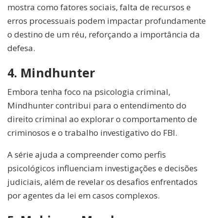
mostra como fatores sociais, falta de recursos e
erros processuais podem impactar profundamente
o destino de um réu, reforçando a importância da
defesa.
4. Mindhunter
Embora tenha foco na psicologia criminal,
Mindhunter contribui para o entendimento do
direito criminal ao explorar o comportamento de
criminosos e o trabalho investigativo do FBI.
A série ajuda a compreender como perfis
psicológicos influenciam investigações e decisões
judiciais, além de revelar os desafios enfrentados
por agentes da lei em casos complexos.