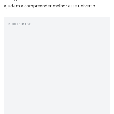
ajudam a compreender melhor esse universo.
PUBLICIDADE