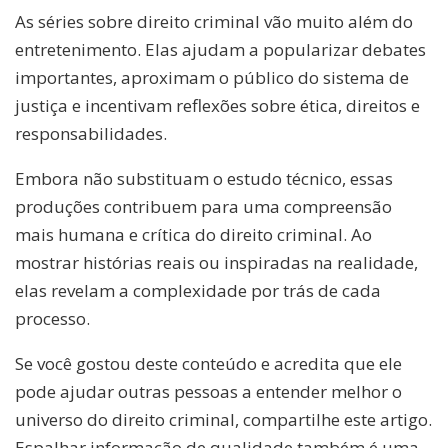
As séries sobre direito criminal vão muito além do
entretenimento. Elas ajudam a popularizar debates
importantes, aproximam o público do sistema de
justiça e incentivam reflexões sobre ética, direitos e
responsabilidades.
Embora não substituam o estudo técnico, essas
produções contribuem para uma compreensão
mais humana e crítica do direito criminal. Ao
mostrar histórias reais ou inspiradas na realidade,
elas revelam a complexidade por trás de cada
processo.
Se você gostou deste conteúdo e acredita que ele
pode ajudar outras pessoas a entender melhor o
universo do direito criminal, compartilhe este artigo.
Espalhar informação de qualidade também é uma