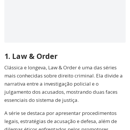
1. Law & Order
Clássica e longeva, Law & Order é uma das séries
mais conhecidas sobre direito criminal. Ela divide a
narrativa entre a investigação policial e o
julgamento dos acusados, mostrando duas faces
essenciais do sistema de justiça.
A série se destaca por apresentar procedimentos
legais, estratégias de acusação e defesa, além de
dilemas éticos enfrentados pelos promotores.