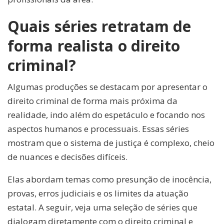
Quais séries retratam de
forma realista o direito
criminal?
Algumas produções se destacam por apresentar o
direito criminal de forma mais próxima da
realidade, indo além do espetáculo e focando nos
aspectos humanos e processuais. Essas séries
mostram que o sistema de justiça é complexo, cheio
de nuances e decisões difíceis.
Elas abordam temas como presunção de inocência,
provas, erros judiciais e os limites da atuação
estatal. A seguir, veja uma seleção de séries que
dialogam diretamente com o direito criminal e