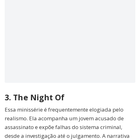
3. The Night Of
Essa minissérie é frequentemente elogiada pelo
realismo. Ela acompanha um jovem acusado de
assassinato e expõe falhas do sistema criminal,
desde a investigação até o julgamento. A narrativa