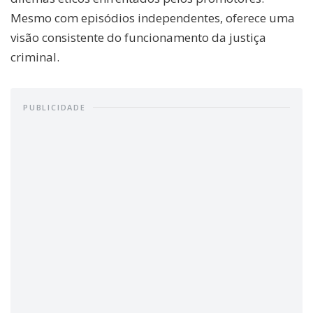
Mesmo com episódios independentes, oferece uma
visão consistente do funcionamento da justiça
criminal.
PUBLICIDADE