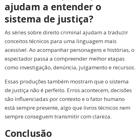
ajudam a entender o
sistema de justiça?
As séries sobre direito criminal ajudam a traduzir
conceitos técnicos para uma linguagem mais
acessível. Ao acompanhar personagens e histórias, o
espectador passa a compreender melhor etapas
como investigação, denúncia, julgamento e recursos.
Essas produções também mostram que o sistema
de justiça não é perfeito. Erros acontecem, decisões
são influenciadas por contexto e o fator humano
está sempre presente, algo que livros técnicos nem
sempre conseguem transmitir com clareza.
Conclusão