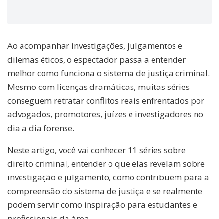
Ao acompanhar investigações, julgamentos e
dilemas éticos, o espectador passa a entender
melhor como funciona o sistema de justiça criminal.
Mesmo com licenças dramáticas, muitas séries
conseguem retratar conflitos reais enfrentados por
advogados, promotores, juízes e investigadores no
dia a dia forense.
Neste artigo, você vai conhecer 11 séries sobre
direito criminal, entender o que elas revelam sobre
investigação e julgamento, como contribuem para a
compreensão do sistema de justiça e se realmente
podem servir como inspiração para estudantes e
profissionais da área.