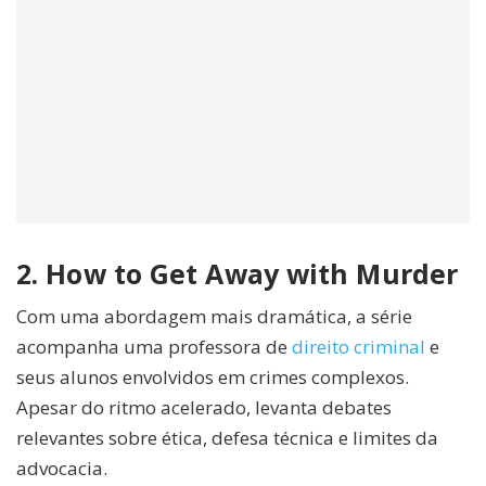
2. How to Get Away with Murder
Com uma abordagem mais dramática, a série
acompanha uma professora de
direito criminal
e
seus alunos envolvidos em crimes complexos.
Apesar do ritmo acelerado, levanta debates
relevantes sobre ética, defesa técnica e limites da
advocacia.