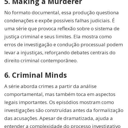
5. Making a Murderer
No formato documental, essa produção questiona
condenações e expõe possíveis falhas judiciais. É
uma série que provoca reflexão sobre o sistema de
justiça criminal e seus limites. Ela mostra como
erros de investigação e condução processual podem
levar a injustiças, reforçando debates centrais do
direito criminal contemporâneo.
6. Criminal Minds
A série aborda crimes a partir da análise
comportamental, mas também toca em aspectos
legais importantes. Os episódios mostram como
investigações são construídas antes da formalização
das acusações. Apesar de dramatizada, ajuda a
entender a complexidade do processo investigativo