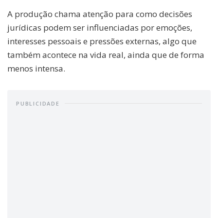
A produção chama atenção para como decisões
jurídicas podem ser influenciadas por emoções,
interesses pessoais e pressões externas, algo que
também acontece na vida real, ainda que de forma
menos intensa.
PUBLICIDADE