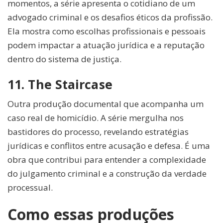
momentos, a série apresenta o cotidiano de um
advogado criminal e os desafios éticos da profissão.
Ela mostra como escolhas profissionais e pessoais
podem impactar a atuação jurídica e a reputação
dentro do sistema de justiça.
11. The Staircase
Outra produção documental que acompanha um
caso real de homicídio. A série mergulha nos
bastidores do processo, revelando estratégias
jurídicas e conflitos entre acusação e defesa. É uma
obra que contribui para entender a complexidade
do julgamento criminal e a construção da verdade
processual.
Como essas produções