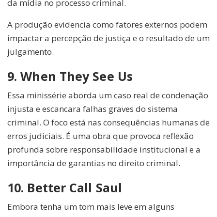
da mídia no processo criminal.
A produção evidencia como fatores externos podem
impactar a percepção de justiça e o resultado de um
julgamento.
9. When They See Us
Essa minissérie aborda um caso real de condenação
injusta e escancara falhas graves do sistema
criminal. O foco está nas consequências humanas de
erros judiciais. É uma obra que provoca reflexão
profunda sobre responsabilidade institucional e a
importância de garantias no direito criminal.
10. Better Call Saul
Embora tenha um tom mais leve em alguns