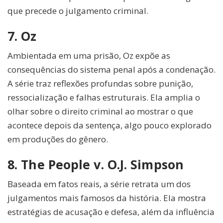
que precede o julgamento criminal.
7. Oz
Ambientada em uma prisão, Oz expõe as
consequências do sistema penal após a condenação.
A série traz reflexões profundas sobre punição,
ressocialização e falhas estruturais. Ela amplia o
olhar sobre o direito criminal ao mostrar o que
acontece depois da sentença, algo pouco explorado
em produções do gênero.
8. The People v. O.J. Simpson
Baseada em fatos reais, a série retrata um dos
julgamentos mais famosos da história. Ela mostra
estratégias de acusação e defesa, além da influência