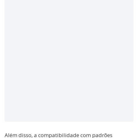
Além disso, a compatibilidade com padrões