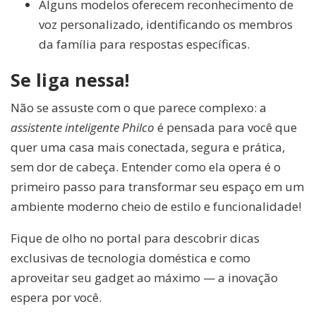
Alguns modelos oferecem reconhecimento de
voz personalizado, identificando os membros
da família para respostas específicas.
Se liga nessa!
Não se assuste com o que parece complexo: a
assistente inteligente Philco
é pensada para você que
quer uma casa mais conectada, segura e prática,
sem dor de cabeça. Entender como ela opera é o
primeiro passo para transformar seu espaço em um
ambiente moderno cheio de estilo e funcionalidade!
Fique de olho no portal para descobrir dicas
exclusivas de tecnologia doméstica e como
aproveitar seu gadget ao máximo — a inovação
espera por você.