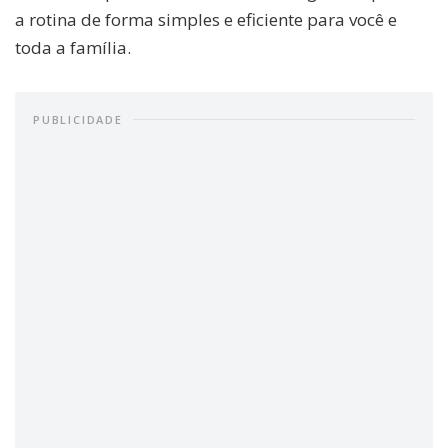
a rotina de forma simples e eficiente para você e
toda a família.
PUBLICIDADE