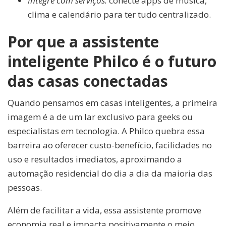
Integre com serviços:
conecte apps de música,
clima e calendário para ter tudo centralizado.
Por que a assistente
inteligente Philco é o futuro
das casas conectadas
Quando pensamos em casas inteligentes, a primeira
imagem é a de um lar exclusivo para geeks ou
especialistas em tecnologia. A Philco quebra essa
barreira ao oferecer custo-benefício, facilidades no
uso e resultados imediatos, aproximando a
automação residencial do dia a dia da maioria das
pessoas.
Além de facilitar a vida, essa assistente promove
economia real e impacta positivamente o meio