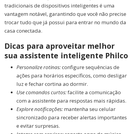
tradicionais de dispositivos inteligentes é uma
vantagem notável, garantindo que você não precise
trocar tudo que já possui para entrar no mundo da
casa conectada.
Dicas para aproveitar melhor
sua assistente inteligente Philco
Personalize rotinas:
configure sequências de
ações para horários específicos, como desligar
luz e fechar cortina ao dormir.
Use comandos curtos:
facilite a comunicação
com a assistente para respostas mais rápidas.
Explore notificações:
mantenha seu celular
sincronizado para receber alertas importantes
e evitar surpresas.