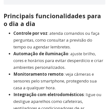
Principais funcionalidades para
o dia a dia
Controle por voz
: atenda comandos ou faça
perguntas, como consultar a previsão do
tempo ou agendar lembretes.
Automação de iluminação
: ajuste brilho,
cores e horários para evitar desperdício e criar
ambientes personalizados.
Monitoramento remoto
: veja câmeras e
sensores pelo smartphone, protegendo sua
casa a qualquer hora.
Integração com eletrodomésticos
: ligue ou
desligue aparelhos como cafeteiras,
ventiladores e condicionadores de ar.