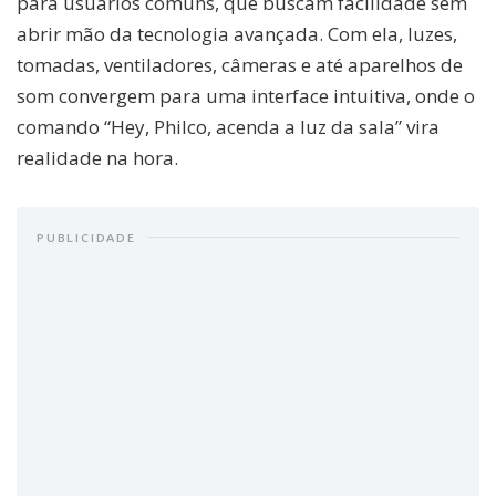
para usuários comuns, que buscam facilidade sem
abrir mão da tecnologia avançada. Com ela, luzes,
tomadas, ventiladores, câmeras e até aparelhos de
som convergem para uma interface intuitiva, onde o
comando “Hey, Philco, acenda a luz da sala” vira
realidade na hora.
PUBLICIDADE