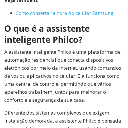
Veja também:
Como consertar a hora do celular Samsung
O que é a assistente
inteligente Philco?
A assistente inteligente Philco é uma plataforma de
automação residencial que conecta dispositivos
eletrônicos por meio da internet, usando comandos
de voz ou aplicativos no celular. Ela funciona como
uma central de controle, permitindo que vários
aparelhos trabalhem juntos para melhorar o
conforto e a segurança da sua casa.
Diferente dos sistemas complexos que exigem
instalação demorada, a assistente Philco é pensada