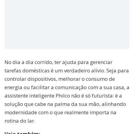
No dia a dia corrido, ter ajuda para gerenciar
tarefas domésticas é um verdadeiro alívio. Seja para
controlar dispositivos, melhorar o consumo de
energia ou facilitar a comunicação com a sua casa, a
assistente inteligente Philco não é só futurista: é a
solução que cabe na palma da sua mão, alinhando
modernidade com o que realmente importa na
rotina do lar.