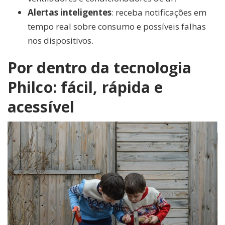
Alertas inteligentes
: receba notificações em
tempo real sobre consumo e possíveis falhas
nos dispositivos.
Por dentro da tecnologia
Philco: fácil, rápida e
acessível