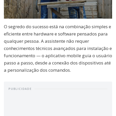
O segredo do sucesso está na combinação simples e
eficiente entre hardware e software pensados para
qualquer pessoa. A assistente não requer
conhecimentos técnicos avançados para instalação e
funcionamento — o aplicativo mobile guia o usuário
passo a passo, desde a conexão dos dispositivos até
a personalização dos comandos.
PUBLICIDADE