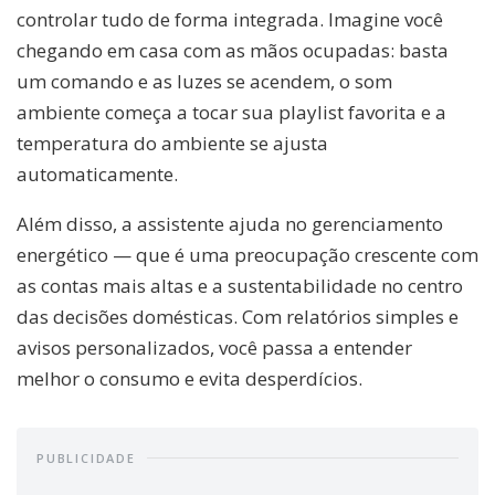
controlar tudo de forma integrada. Imagine você
chegando em casa com as mãos ocupadas: basta
um comando e as luzes se acendem, o som
ambiente começa a tocar sua playlist favorita e a
temperatura do ambiente se ajusta
automaticamente.
Além disso, a assistente ajuda no gerenciamento
energético — que é uma preocupação crescente com
as contas mais altas e a sustentabilidade no centro
das decisões domésticas. Com relatórios simples e
avisos personalizados, você passa a entender
melhor o consumo e evita desperdícios.
PUBLICIDADE