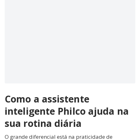
Como a assistente
inteligente Philco ajuda na
sua rotina diária
O grande diferencial está na praticidade de