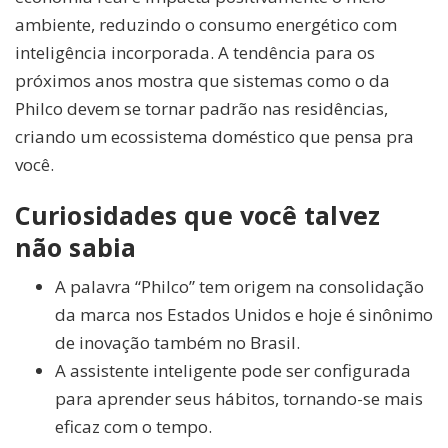
ambiente, reduzindo o consumo energético com
inteligência incorporada. A tendência para os
próximos anos mostra que sistemas como o da
Philco devem se tornar padrão nas residências,
criando um ecossistema doméstico que pensa pra
você.
Curiosidades que você talvez
não sabia
A palavra “Philco” tem origem na consolidação
da marca nos Estados Unidos e hoje é sinônimo
de inovação também no Brasil.
A assistente inteligente pode ser configurada
para aprender seus hábitos, tornando-se mais
eficaz com o tempo.