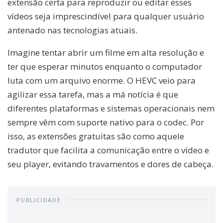
extensão certa para reproduzir ou editar esses
vídeos seja imprescindível para qualquer usuário
antenado nas tecnologias atuais.
Imagine tentar abrir um filme em alta resolução e
ter que esperar minutos enquanto o computador
luta com um arquivo enorme. O HEVC veio para
agilizar essa tarefa, mas a má notícia é que
diferentes plataformas e sistemas operacionais nem
sempre vêm com suporte nativo para o codec. Por
isso, as extensões gratuitas são como aquele
tradutor que facilita a comunicação entre o vídeo e
seu player, evitando travamentos e dores de cabeça.
PUBLICIDADE