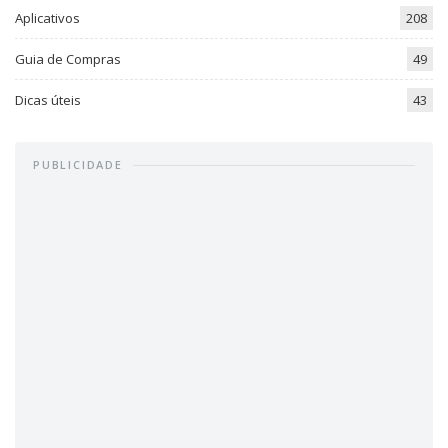
Aplicativos
208
Guia de Compras
49
Dicas úteis
43
PUBLICIDADE