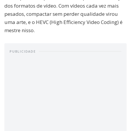
dos formatos de vídeo. Com vídeos cada vez mais
pesados, compactar sem perder qualidade virou
uma arte, e o HEVC (High Efficiency Video Coding) é
mestre nisso.
PUBLICIDADE