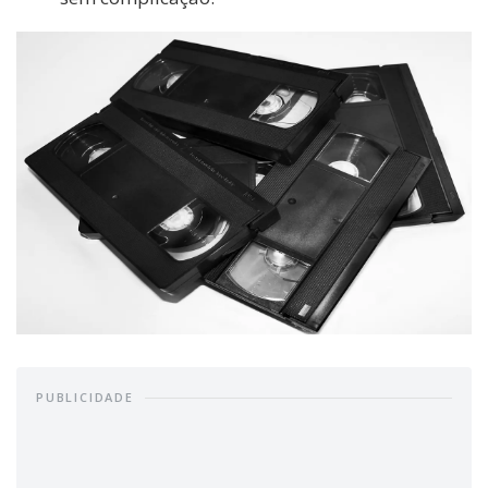
PUBLICIDADE