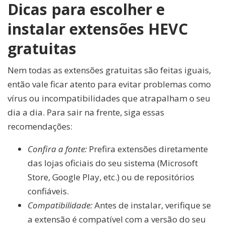
Dicas para escolher e
instalar extensões HEVC
gratuitas
Nem todas as extensões gratuitas são feitas iguais,
então vale ficar atento para evitar problemas como
vírus ou incompatibilidades que atrapalham o seu
dia a dia. Para sair na frente, siga essas
recomendações:
Confira a fonte:
Prefira extensões diretamente
das lojas oficiais do seu sistema (Microsoft
Store, Google Play, etc.) ou de repositórios
confiáveis.
Compatibilidade:
Antes de instalar, verifique se
a extensão é compatível com a versão do seu