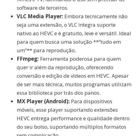
software de terceiros.
VLC Media Player:
Embora tecnicamente não
seja uma extensão, o VLC integra suporte
nativo ao HEVC e é gratuito, leve e versátil. Ideal
para quem busca uma solução **“tudo em
um”** para reprodução.
FFmpeg:
Ferramenta poderosa para quem
quer ir além da reprodução, oferecendo
conversão e edição de vídeos em HEVC. Apesar
de ser mais técnica, muitos programas utilizam
essa biblioteca por trás dos panos.
MX Player (Android):
Para dispositivos
móveis, esse player suportando extensões
HEVC entrega performance e qualidade dentro
do seu bolso, suportando múltiplos formatos
sem complicação.