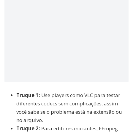
Truque 1:
Use players como VLC para testar
diferentes codecs sem complicações, assim
você sabe se o problema está na extensão ou
no arquivo.
Truque 2:
Para editores iniciantes, FFmpeg