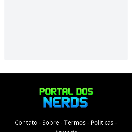
Contato
-
Sobre
-
Termos
-
Politicas
-