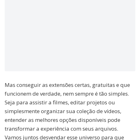
Mas conseguir as extensões certas, gratuitas e que
funcionem de verdade, nem sempre é tão simples.
Seja para assistir a filmes, editar projetos ou
simplesmente organizar sua coleção de vídeos,
entender as melhores opções disponíveis pode
transformar a experiência com seus arquivos.
Vamos juntos desvendar esse universo para que