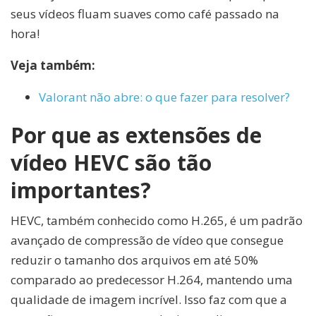
seus vídeos fluam suaves como café passado na
hora!
Veja também:
Valorant não abre: o que fazer para resolver?
Por que as extensões de
vídeo HEVC são tão
importantes?
HEVC, também conhecido como H.265, é um padrão
avançado de compressão de vídeo que consegue
reduzir o tamanho dos arquivos em até 50%
comparado ao predecessor H.264, mantendo uma
qualidade de imagem incrível. Isso faz com que a