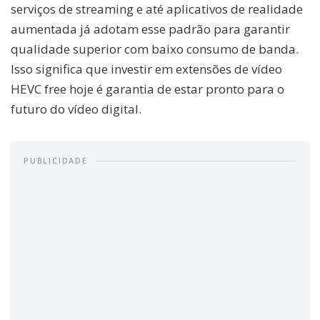
serviços de streaming e até aplicativos de realidade
aumentada já adotam esse padrão para garantir
qualidade superior com baixo consumo de banda.
Isso significa que investir em extensões de vídeo
HEVC free hoje é garantia de estar pronto para o
futuro do vídeo digital.
PUBLICIDADE