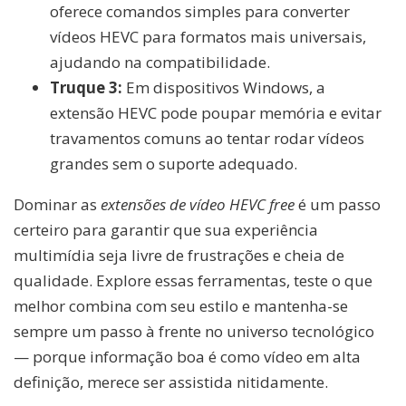
oferece comandos simples para converter
vídeos HEVC para formatos mais universais,
ajudando na compatibilidade.
Truque 3:
Em dispositivos Windows, a
extensão HEVC pode poupar memória e evitar
travamentos comuns ao tentar rodar vídeos
grandes sem o suporte adequado.
Dominar as
extensões de vídeo HEVC free
é um passo
certeiro para garantir que sua experiência
multimídia seja livre de frustrações e cheia de
qualidade. Explore essas ferramentas, teste o que
melhor combina com seu estilo e mantenha-se
sempre um passo à frente no universo tecnológico
— porque informação boa é como vídeo em alta
definição, merece ser assistida nitidamente.