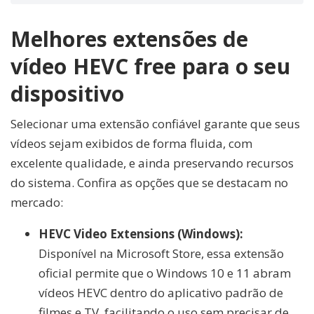
Melhores extensões de
vídeo HEVC free para o seu
dispositivo
Selecionar uma extensão confiável garante que seus
vídeos sejam exibidos de forma fluida, com
excelente qualidade, e ainda preservando recursos
do sistema. Confira as opções que se destacam no
mercado:
HEVC Video Extensions (Windows):
Disponível na Microsoft Store, essa extensão
oficial permite que o Windows 10 e 11 abram
vídeos HEVC dentro do aplicativo padrão de
filmes e TV, facilitando o uso sem precisar de