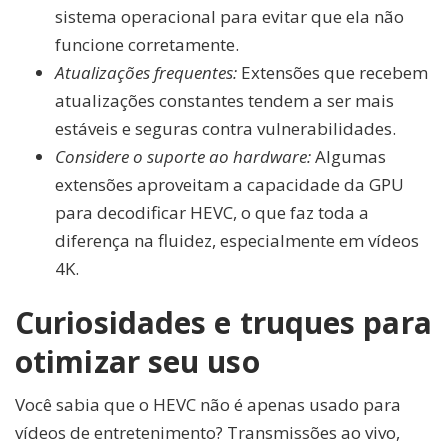
sistema operacional para evitar que ela não
funcione corretamente.
Atualizações frequentes:
Extensões que recebem
atualizações constantes tendem a ser mais
estáveis e seguras contra vulnerabilidades.
Considere o suporte ao hardware:
Algumas
extensões aproveitam a capacidade da GPU
para decodificar HEVC, o que faz toda a
diferença na fluidez, especialmente em vídeos
4K.
Curiosidades e truques para
otimizar seu uso
Você sabia que o HEVC não é apenas usado para
vídeos de entretenimento? Transmissões ao vivo,