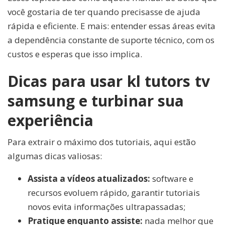
você gostaria de ter quando precisasse de ajuda
rápida e eficiente. E mais: entender essas áreas evita
a dependência constante de suporte técnico, com os
custos e esperas que isso implica.
Dicas para usar kl tutors tv
samsung e turbinar sua
experiência
Para extrair o máximo dos tutoriais, aqui estão
algumas dicas valiosas:
Assista a vídeos atualizados:
software e
recursos evoluem rápido, garantir tutoriais
novos evita informações ultrapassadas;
Pratique enquanto assiste:
nada melhor que