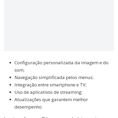
Configuração personalizada da imagem e do
som;
Navegação simplificada pelos menus;
Integração entre smartphone e TV;
Uso de aplicativos de streaming;
Atualizações que garantem melhor
desempenho.