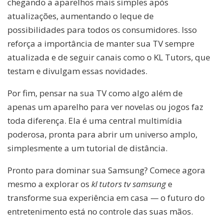
chegando a aparelhos mais simples após
atualizações, aumentando o leque de
possibilidades para todos os consumidores. Isso
reforça a importância de manter sua TV sempre
atualizada e de seguir canais como o KL Tutors, que
testam e divulgam essas novidades.
Por fim, pensar na sua TV como algo além de
apenas um aparelho para ver novelas ou jogos faz
toda diferença. Ela é uma central multimídia
poderosa, pronta para abrir um universo amplo,
simplesmente a um tutorial de distância.
Pronto para dominar sua Samsung? Comece agora
mesmo a explorar os
kl tutors tv samsung
e
transforme sua experiência em casa — o futuro do
entretenimento está no controle das suas mãos.