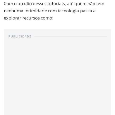
Com o auxílio desses tutoriais, até quem não tem
nenhuma intimidade com tecnologia passa a
explorar recursos como:
PUBLICIDADE