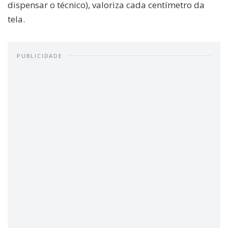
dispensar o técnico), valoriza cada centímetro da
tela.
PUBLICIDADE