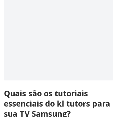
Quais são os tutoriais
essenciais do kl tutors para
sua TV Samsung?