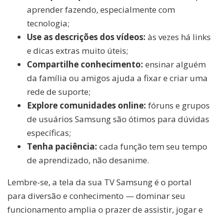
aprender fazendo, especialmente com
tecnologia;
Use as descrições dos vídeos:
às vezes há links
e dicas extras muito úteis;
Compartilhe conhecimento:
ensinar alguém
da família ou amigos ajuda a fixar e criar uma
rede de suporte;
Explore comunidades online:
fóruns e grupos
de usuários Samsung são ótimos para dúvidas
específicas;
Tenha paciência:
cada função tem seu tempo
de aprendizado, não desanime.
Lembre-se, a tela da sua TV Samsung é o portal
para diversão e conhecimento — dominar seu
funcionamento amplia o prazer de assistir, jogar e