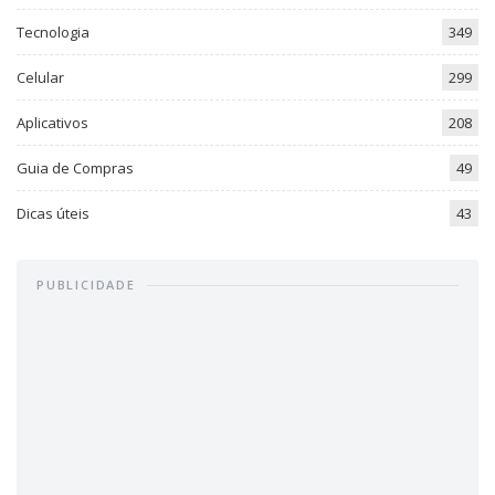
Tecnologia
349
Celular
299
Aplicativos
208
Guia de Compras
49
Dicas úteis
43
PUBLICIDADE