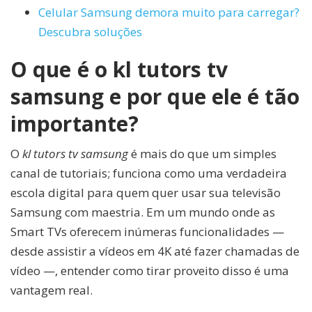
Celular Samsung demora muito para carregar?
Descubra soluções
O que é o kl tutors tv
samsung e por que ele é tão
importante?
O
kl tutors tv samsung
é mais do que um simples
canal de tutoriais; funciona como uma verdadeira
escola digital para quem quer usar sua televisão
Samsung com maestria. Em um mundo onde as
Smart TVs oferecem inúmeras funcionalidades —
desde assistir a vídeos em 4K até fazer chamadas de
vídeo —, entender como tirar proveito disso é uma
vantagem real.