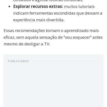
Explorar recursos extras:
muitos tutoriais
indicam ferramentas escondidas que deixam a
experiência mais divertida.
Essas recomendações tornam o aprendizado mais
eficaz, sem aquela sensação de “vou esquecer” antes
mesmo de desligar a TV.
PUBLICIDADE