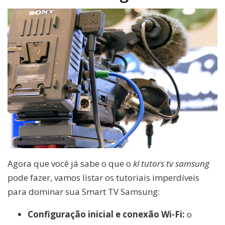
Agora que você já sabe o que o
kl tutors tv samsung
pode fazer, vamos listar os tutoriais imperdíveis
para dominar sua Smart TV Samsung:
Configuração inicial e conexão Wi-Fi:
o