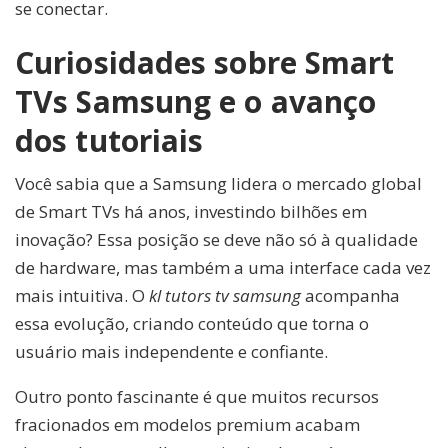
se conectar.
Curiosidades sobre Smart
TVs Samsung e o avanço
dos tutoriais
Você sabia que a Samsung lidera o mercado global
de Smart TVs há anos, investindo bilhões em
inovação? Essa posição se deve não só à qualidade
de hardware, mas também a uma interface cada vez
mais intuitiva. O
kl tutors tv samsung
acompanha
essa evolução, criando conteúdo que torna o
usuário mais independente e confiante.
Outro ponto fascinante é que muitos recursos
fracionados em modelos premium acabam