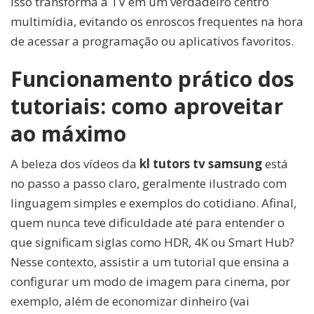
Isso transforma a TV em um verdadeiro centro
multimídia, evitando os enroscos frequentes na hora
de acessar a programação ou aplicativos favoritos.
Funcionamento prático dos
tutoriais: como aproveitar
ao máximo
A beleza dos vídeos da
kl tutors tv samsung
está
no passo a passo claro, geralmente ilustrado com
linguagem simples e exemplos do cotidiano. Afinal,
quem nunca teve dificuldade até para entender o
que significam siglas como HDR, 4K ou Smart Hub?
Nesse contexto, assistir a um tutorial que ensina a
configurar um modo de imagem para cinema, por
exemplo, além de economizar dinheiro (vai