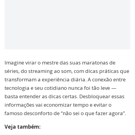
Imagine virar o mestre das suas maratonas de
séries, do streaming ao som, com dicas práticas que
transformam a experiência diária. A conexão entre
tecnologia e seu cotidiano nunca foi tão leve —
basta entender as dicas certas. Desbloquear essas
informações vai economizar tempo e evitar o
famoso desconforto de “não sei o que fazer agora”.
Veja também: