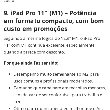
custo.
9. iPad Pro 11″ (M1) – Potência
em formato compacto, com bom
custo em promoções
Seguindo a mesma lógica do 12,9″ M1, o iPad Pro
11″ com M1 continua excelente, especialmente
quando aparece com desconto.
Por que ainda faz sentido:
Desempenho muito semelhante ao M2 para
usos comuns e profissionais moderados.
Tamanho que cabe bem em mochilas menores,
sem deixar de ser confortável para trabalho e
lazer.
Ótimo para quem quer algo melhor que o Air,