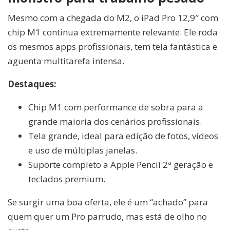
Mesmo com a chegada do M2, o iPad Pro 12,9″ com
chip M1 continua extremamente relevante. Ele roda
os mesmos apps profissionais, tem tela fantástica e
aguenta multitarefa intensa.
Destaques:
Chip M1 com performance de sobra para a
grande maioria dos cenários profissionais.
Tela grande, ideal para edição de fotos, vídeos
e uso de múltiplas janelas.
Suporte completo a Apple Pencil 2ª geração e
teclados premium.
Se surgir uma boa oferta, ele é um “achado” para
quem quer um Pro parrudo, mas está de olho no