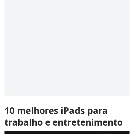
10 melhores iPads para
trabalho e entretenimento