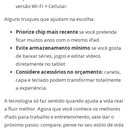
versão Wi‑Fi + Cellular.
Alguns truques que ajudam na escolha:
Priorize chip mais recente
se você pretende
ficar muitos anos com o mesmo iPad.
Evite armazenamento mínimo
se você gosta
de baixar séries, jogos e editar vídeos
diretamente no tablet.
Considere acessórios no orçamento:
caneta,
capa e teclado podem transformar totalmente
a experiência.
A tecnologia só faz sentido quando ajuda a vida real
a fluir melhor. Agora que você conhece os melhores
iPads para trabalho e entretenimento, vale dar o
próximo passo: compare, pense no seu estilo de vida