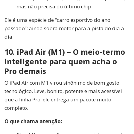
mas não precisa do último chip.
Ele é uma espécie de “carro esportivo do ano
passado”: ainda sobra motor para a pista do dia a
dia.
10. iPad Air (M1) – O meio-termo
inteligente para quem acha o
Pro demais
O iPad Air com M1 virou sinônimo de bom gosto
tecnológico. Leve, bonito, potente e mais acessível
que a linha Pro, ele entrega um pacote muito
completo.
O que chama atenção: