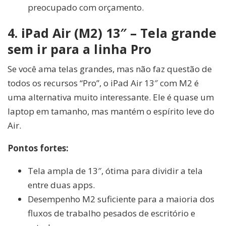
preocupado com orçamento.
4. iPad Air (M2) 13″ – Tela grande
sem ir para a linha Pro
Se você ama telas grandes, mas não faz questão de
todos os recursos “Pro”, o iPad Air 13″ com M2 é
uma alternativa muito interessante. Ele é quase um
laptop em tamanho, mas mantém o espírito leve do
Air.
Pontos fortes:
Tela ampla de 13″, ótima para dividir a tela
entre duas apps.
Desempenho M2 suficiente para a maioria dos
fluxos de trabalho pesados de escritório e