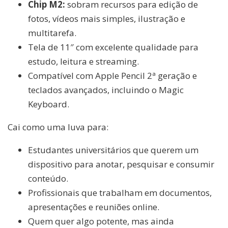
Chip M2:
sobram recursos para edição de
fotos, vídeos mais simples, ilustração e
multitarefa.
Tela de 11″ com excelente qualidade para
estudo, leitura e streaming.
Compatível com Apple Pencil 2ª geração e
teclados avançados, incluindo o Magic
Keyboard.
Cai como uma luva para:
Estudantes universitários que querem um
dispositivo para anotar, pesquisar e consumir
conteúdo.
Profissionais que trabalham em documentos,
apresentações e reuniões online.
Quem quer algo potente, mas ainda