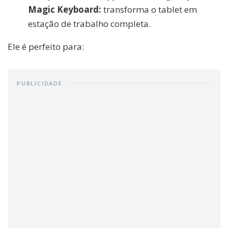
Magic Keyboard:
transforma o tablet em
estação de trabalho completa.
Ele é perfeito para:
PUBLICIDADE