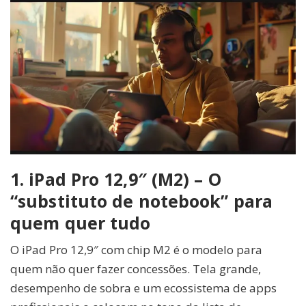
1. iPad Pro 12,9″ (M2) – O
“substituto de notebook” para
quem quer tudo
O iPad Pro 12,9″ com chip M2 é o modelo para
quem não quer fazer concessões. Tela grande,
desempenho de sobra e um ecossistema de apps