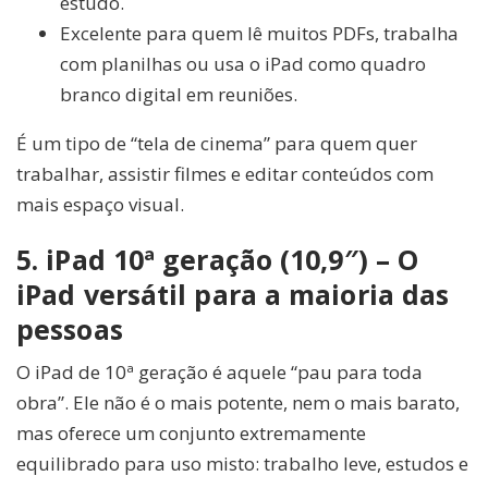
estudo.
Excelente para quem lê muitos PDFs, trabalha
com planilhas ou usa o iPad como quadro
branco digital em reuniões.
É um tipo de “tela de cinema” para quem quer
trabalhar, assistir filmes e editar conteúdos com
mais espaço visual.
5. iPad 10ª geração (10,9″) – O
iPad versátil para a maioria das
pessoas
O iPad de 10ª geração é aquele “pau para toda
obra”. Ele não é o mais potente, nem o mais barato,
mas oferece um conjunto extremamente
equilibrado para uso misto: trabalho leve, estudos e