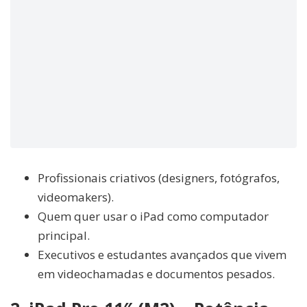
Profissionais criativos (designers, fotógrafos,
videomakers).
Quem quer usar o iPad como computador
principal.
Executivos e estudantes avançados que vivem
em videochamadas e documentos pesados.