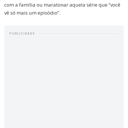
com a família ou maratonar aquela série que “você
vê só mais um episódio”.
PUBLICIDADE