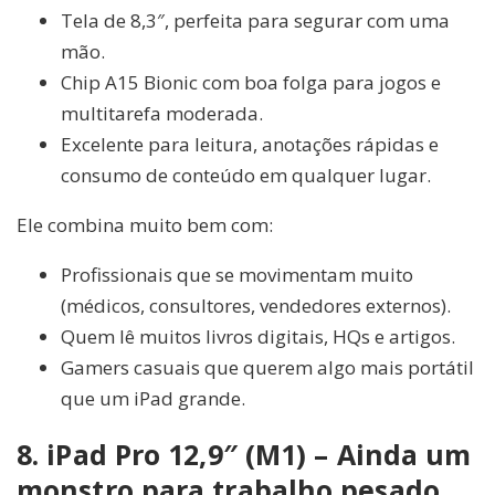
Tela de 8,3″, perfeita para segurar com uma
mão.
Chip A15 Bionic com boa folga para jogos e
multitarefa moderada.
Excelente para leitura, anotações rápidas e
consumo de conteúdo em qualquer lugar.
Ele combina muito bem com:
Profissionais que se movimentam muito
(médicos, consultores, vendedores externos).
Quem lê muitos livros digitais, HQs e artigos.
Gamers casuais que querem algo mais portátil
que um iPad grande.
8. iPad Pro 12,9″ (M1) – Ainda um
monstro para trabalho pesado