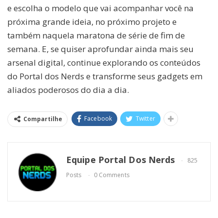
e escolha o modelo que vai acompanhar você na
próxima grande ideia, no próximo projeto e
também naquela maratona de série de fim de
semana. E, se quiser aprofundar ainda mais seu
arsenal digital, continue explorando os conteúdos
do Portal dos Nerds e transforme seus gadgets em
aliados poderosos do dia a dia.
Facebook
Twitter
Compartilhe
Equipe Portal Dos Nerds
825
Posts
0 Comments