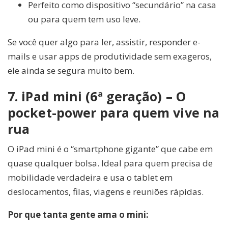
Perfeito como dispositivo “secundário” na casa
ou para quem tem uso leve.
Se você quer algo para ler, assistir, responder e-
mails e usar apps de produtividade sem exageros,
ele ainda se segura muito bem.
7. iPad mini (6ª geração) – O
pocket-power para quem vive na
rua
O iPad mini é o “smartphone gigante” que cabe em
quase qualquer bolsa. Ideal para quem precisa de
mobilidade verdadeira e usa o tablet em
deslocamentos, filas, viagens e reuniões rápidas.
Por que tanta gente ama o mini: