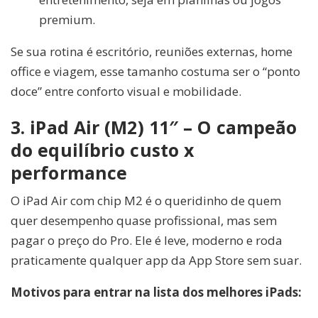
premium.
Se sua rotina é escritório, reuniões externas, home
office e viagem, esse tamanho costuma ser o “ponto
doce” entre conforto visual e mobilidade.
3. iPad Air (M2) 11″ – O campeão
do equilíbrio custo x
performance
O iPad Air com chip M2 é o queridinho de quem
quer desempenho quase profissional, mas sem
pagar o preço do Pro. Ele é leve, moderno e roda
praticamente qualquer app da App Store sem suar.
Motivos para entrar na lista dos melhores iPads: