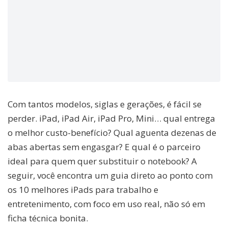
Com tantos modelos, siglas e gerações, é fácil se
perder. iPad, iPad Air, iPad Pro, Mini… qual entrega
o melhor custo-benefício? Qual aguenta dezenas de
abas abertas sem engasgar? E qual é o parceiro
ideal para quem quer substituir o notebook? A
seguir, você encontra um guia direto ao ponto com
os 10 melhores iPads para trabalho e
entretenimento, com foco em uso real, não só em
ficha técnica bonita.