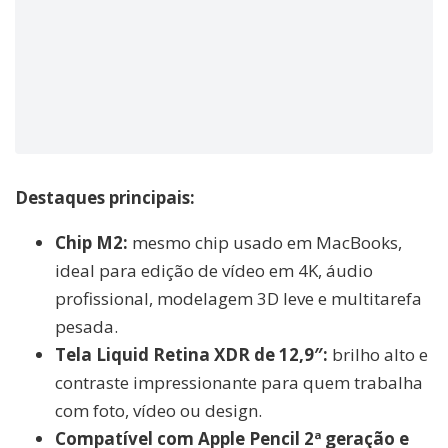
Destaques principais:
Chip M2:
mesmo chip usado em MacBooks,
ideal para edição de vídeo em 4K, áudio
profissional, modelagem 3D leve e multitarefa
pesada.
Tela Liquid Retina XDR de 12,9″:
brilho alto e
contraste impressionante para quem trabalha
com foto, vídeo ou design.
Compatível com Apple Pencil 2ª geração e