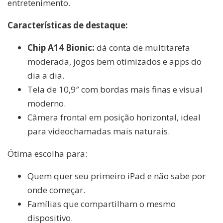
entretenimento.
Características de destaque:
Chip A14 Bionic:
dá conta de multitarefa
moderada, jogos bem otimizados e apps do
dia a dia.
Tela de 10,9″ com bordas mais finas e visual
moderno.
Câmera frontal em posição horizontal, ideal
para videochamadas mais naturais.
Ótima escolha para:
Quem quer seu primeiro iPad e não sabe por
onde começar.
Famílias que compartilham o mesmo
dispositivo.