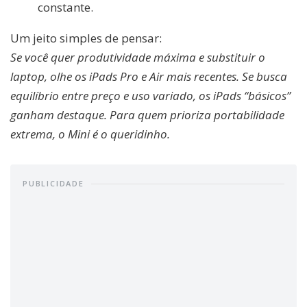
constante.
Um jeito simples de pensar:
Se você quer produtividade máxima e substituir o
laptop, olhe os iPads Pro e Air mais recentes. Se busca
equilíbrio entre preço e uso variado, os iPads “básicos”
ganham destaque. Para quem prioriza portabilidade
extrema, o Mini é o queridinho.
PUBLICIDADE