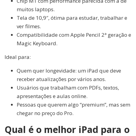
Chip M1 com performance parecida com a de
muitos laptops.
Tela de 10,9″, ótima para estudar, trabalhar e
ver filmes.
Compatibilidade com Apple Pencil 2ª geração e
Magic Keyboard.
Ideal para:
Quem quer longevidade: um iPad que deve
receber atualizações por vários anos.
Usuários que trabalham com PDFs, textos,
apresentações e aulas online.
Pessoas que querem algo “premium”, mas sem
chegar no preço do Pro.
Qual é o melhor iPad para o