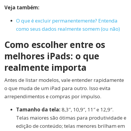
Veja também:
O que é excluir permanentemente? Entenda
como seus dados realmente somem (ou não)
Como escolher entre os
melhores iPads: o que
realmente importa
Antes de listar modelos, vale entender rapidamente
o que muda de um iPad para outro. Isso evita
arrependimentos e compras por impulso.
Tamanho da tela:
8,3″, 10,9″, 11″ e 12,9″.
Telas maiores são ótimas para produtividade e
edição de conteúdo; telas menores brilham em