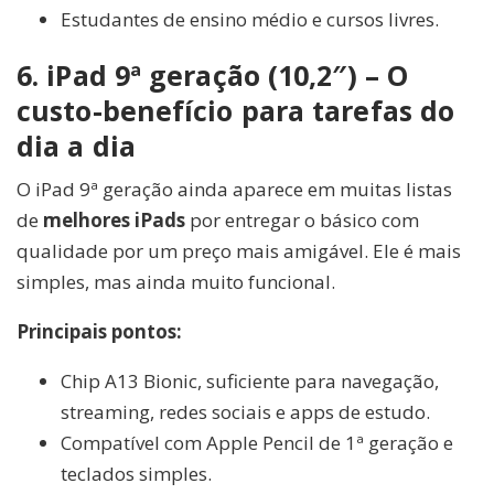
Estudantes de ensino médio e cursos livres.
6. iPad 9ª geração (10,2″) – O
custo-benefício para tarefas do
dia a dia
O iPad 9ª geração ainda aparece em muitas listas
de
melhores iPads
por entregar o básico com
qualidade por um preço mais amigável. Ele é mais
simples, mas ainda muito funcional.
Principais pontos:
Chip A13 Bionic, suficiente para navegação,
streaming, redes sociais e apps de estudo.
Compatível com Apple Pencil de 1ª geração e
teclados simples.