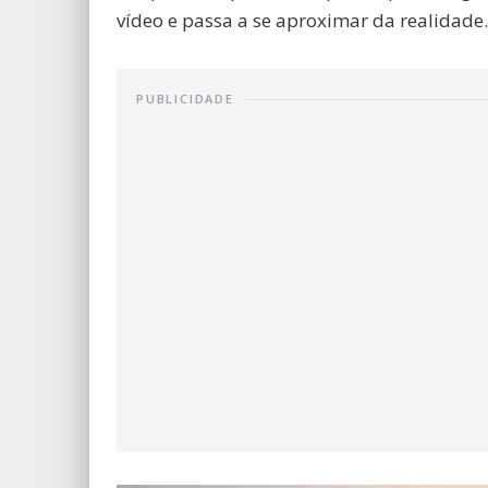
vídeo e passa a se aproximar da realidade.
PUBLICIDADE