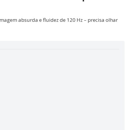
agem absurda e fluidez de 120 Hz – precisa olhar