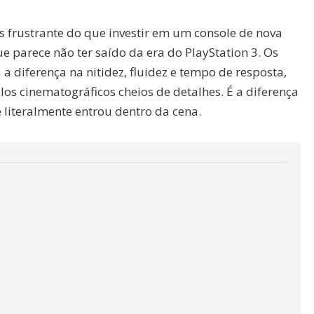
 frustrante do que investir em um console de nova
 parece não ter saído da era do PlayStation 3. Os
a diferença na nitidez, fluidez e tempo de resposta,
los cinematográficos cheios de detalhes. É a diferença
ê literalmente entrou dentro da cena.