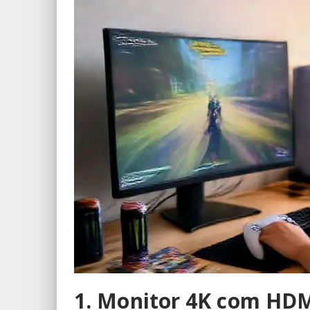
1. Monitor 4K com HDM