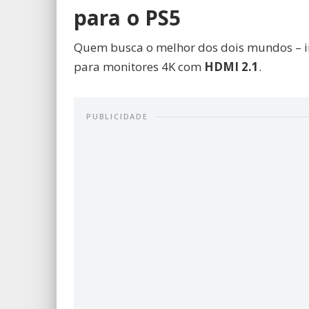
para o PS5
Quem busca o melhor dos dois mundos – im
para monitores 4K com
HDMI 2.1
.
PUBLICIDADE