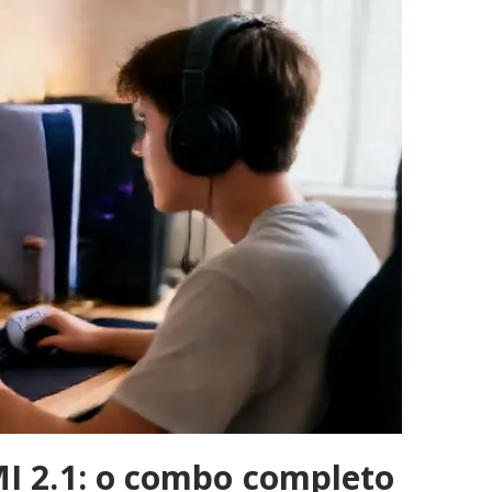
I 2.1: o combo completo