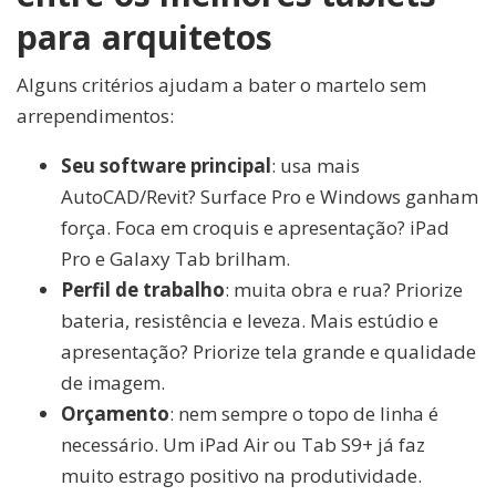
para arquitetos
Alguns critérios ajudam a bater o martelo sem
arrependimentos:
Seu software principal
: usa mais
AutoCAD/Revit? Surface Pro e Windows ganham
força. Foca em croquis e apresentação? iPad
Pro e Galaxy Tab brilham.
Perfil de trabalho
: muita obra e rua? Priorize
bateria, resistência e leveza. Mais estúdio e
apresentação? Priorize tela grande e qualidade
de imagem.
Orçamento
: nem sempre o topo de linha é
necessário. Um iPad Air ou Tab S9+ já faz
muito estrago positivo na produtividade.