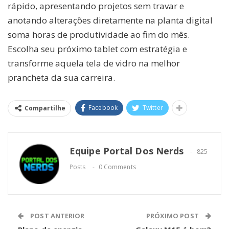
rápido, apresentando projetos sem travar e
anotando alterações diretamente na planta digital
soma horas de produtividade ao fim do mês.
Escolha seu próximo tablet com estratégia e
transforme aquela tela de vidro na melhor
prancheta da sua carreira.
Facebook
Twitter
Compartilhe
Equipe Portal Dos Nerds
825
Posts
0 Comments
POST ANTERIOR
PRÓXIMO POST