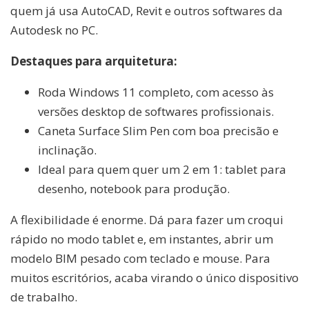
quem já usa AutoCAD, Revit e outros softwares da
Autodesk no PC.
Destaques para arquitetura:
Roda Windows 11 completo, com acesso às
versões desktop de softwares profissionais.
Caneta Surface Slim Pen com boa precisão e
inclinação.
Ideal para quem quer um 2 em 1: tablet para
desenho, notebook para produção.
A flexibilidade é enorme. Dá para fazer um croqui
rápido no modo tablet e, em instantes, abrir um
modelo BIM pesado com teclado e mouse. Para
muitos escritórios, acaba virando o único dispositivo
de trabalho.