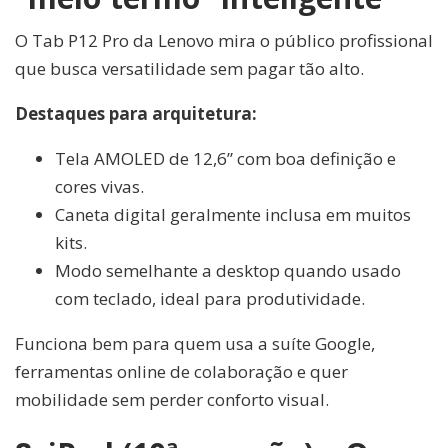
O Tab P12 Pro da Lenovo mira o público profissional
que busca versatilidade sem pagar tão alto.
Destaques para arquitetura:
Tela AMOLED de 12,6” com boa definição e
cores vivas.
Caneta digital geralmente inclusa em muitos
kits.
Modo semelhante a desktop quando usado
com teclado, ideal para produtividade.
Funciona bem para quem usa a suíte Google,
ferramentas online de colaboração e quer
mobilidade sem perder conforto visual.