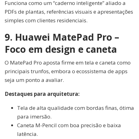
Funciona como um “caderno inteligente” aliado a
PDFs de plantas, referências visuais e apresentações
simples com clientes residenciais.
9. Huawei MatePad Pro –
Foco em design e caneta
O MatePad Pro aposta firme em tela e caneta como
principais trunfos, embora o ecossistema de apps
seja um ponto a avaliar.
Destaques para arquitetura:
Tela de alta qualidade com bordas finas, ótima
para imersão.
Caneta M-Pencil com boa precisão e baixa
latência.