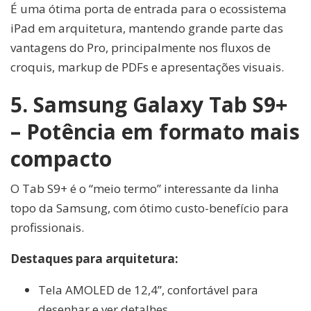
É uma ótima porta de entrada para o ecossistema
iPad em arquitetura, mantendo grande parte das
vantagens do Pro, principalmente nos fluxos de
croquis, markup de PDFs e apresentações visuais.
5. Samsung Galaxy Tab S9+
– Potência em formato mais
compacto
O Tab S9+ é o “meio termo” interessante da linha
topo da Samsung, com ótimo custo-benefício para
profissionais.
Destaques para arquitetura:
Tela AMOLED de 12,4”, confortável para
desenhar e ver detalhes.