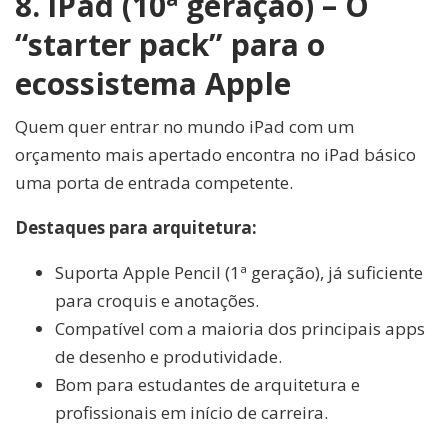
8. iPad (10ª geração) – O
“starter pack” para o
ecossistema Apple
Quem quer entrar no mundo iPad com um
orçamento mais apertado encontra no iPad básico
uma porta de entrada competente.
Destaques para arquitetura:
Suporta Apple Pencil (1ª geração), já suficiente
para croquis e anotações.
Compatível com a maioria dos principais apps
de desenho e produtividade.
Bom para estudantes de arquitetura e
profissionais em início de carreira.