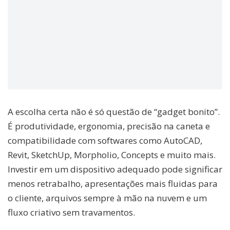
A escolha certa não é só questão de “gadget bonito”.
É produtividade, ergonomia, precisão na caneta e
compatibilidade com softwares como AutoCAD,
Revit, SketchUp, Morpholio, Concepts e muito mais.
Investir em um dispositivo adequado pode significar
menos retrabalho, apresentações mais fluidas para
o cliente, arquivos sempre à mão na nuvem e um
fluxo criativo sem travamentos.