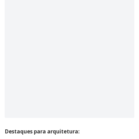
Destaques para arquitetura: