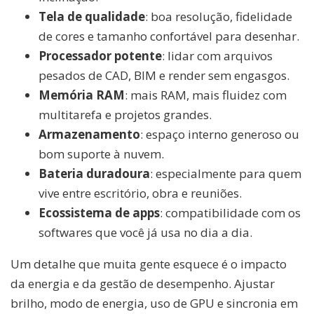
Tela de qualidade
: boa resolução, fidelidade
de cores e tamanho confortável para desenhar.
Processador potente
: lidar com arquivos
pesados de CAD, BIM e render sem engasgos.
Memória RAM
: mais RAM, mais fluidez com
multitarefa e projetos grandes.
Armazenamento
: espaço interno generoso ou
bom suporte à nuvem.
Bateria duradoura
: especialmente para quem
vive entre escritório, obra e reuniões.
Ecossistema de apps
: compatibilidade com os
softwares que você já usa no dia a dia.
Um detalhe que muita gente esquece é o impacto
da energia e da gestão de desempenho. Ajustar
brilho, modo de energia, uso de GPU e sincronia em