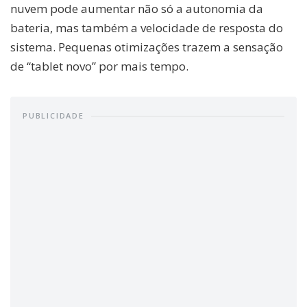
nuvem pode aumentar não só a autonomia da
bateria, mas também a velocidade de resposta do
sistema. Pequenas otimizações trazem a sensação
de “tablet novo” por mais tempo.
PUBLICIDADE