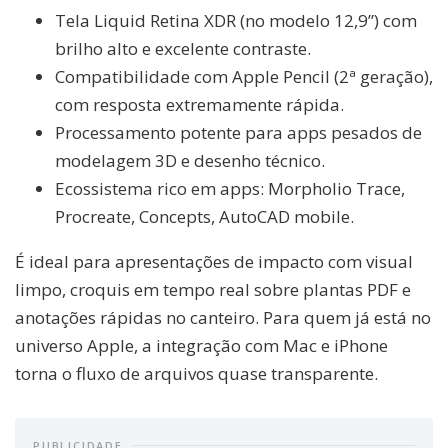
Tela Liquid Retina XDR (no modelo 12,9”) com
brilho alto e excelente contraste.
Compatibilidade com Apple Pencil (2ª geração),
com resposta extremamente rápida.
Processamento potente para apps pesados de
modelagem 3D e desenho técnico.
Ecossistema rico em apps: Morpholio Trace,
Procreate, Concepts, AutoCAD mobile.
É ideal para apresentações de impacto com visual
limpo, croquis em tempo real sobre plantas PDF e
anotações rápidas no canteiro. Para quem já está no
universo Apple, a integração com Mac e iPhone
torna o fluxo de arquivos quase transparente.
PUBLICIDADE