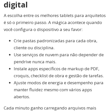
digital
A escolha entre os melhores tablets para arquitetos
é só o primeiro passo. A mágica acontece quando
você configura o dispositivo a seu favor:
Crie pastas padronizadas para cada obra,
cliente ou disciplina.
Use serviços de nuvem para não depender de
pendrive nunca mais.
Instale apps específicos de markup de PDF,
croquis, checklist de obra e gestão de tarefas.
Ajuste modos de energia e desempenho para
manter fluidez mesmo com vários apps
abertos.
Cada minuto ganho carregando arquivos mais