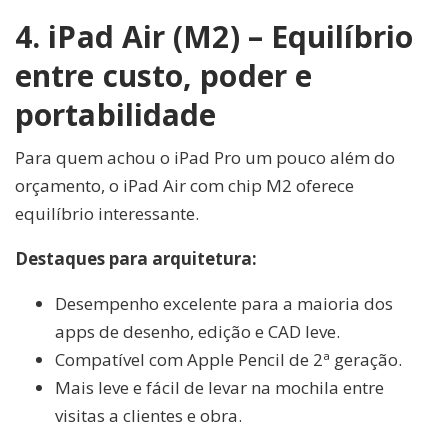
4. iPad Air (M2) – Equilíbrio
entre custo, poder e
portabilidade
Para quem achou o iPad Pro um pouco além do
orçamento, o iPad Air com chip M2 oferece
equilíbrio interessante.
Destaques para arquitetura:
Desempenho excelente para a maioria dos
apps de desenho, edição e CAD leve.
Compatível com Apple Pencil de 2ª geração.
Mais leve e fácil de levar na mochila entre
visitas a clientes e obra.