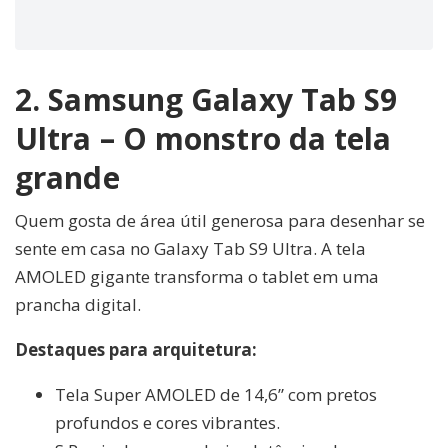
2. Samsung Galaxy Tab S9
Ultra – O monstro da tela
grande
Quem gosta de área útil generosa para desenhar se
sente em casa no Galaxy Tab S9 Ultra. A tela
AMOLED gigante transforma o tablet em uma
prancha digital.
Destaques para arquitetura:
Tela Super AMOLED de 14,6” com pretos
profundos e cores vibrantes.