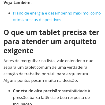
Veja também:
Plano de energia e desempenho máximo: como
otimizar seus dispositivos
O que um tablet precisa ter
para atender um arquiteto
exigente
Antes de mergulhar na lista, vale entender o que
separa um tablet comum de uma verdadeira
estação de trabalho portátil para arquitetura.
Alguns pontos pesam muito na decisão:
Caneta de alta precisão
: sensibilidade à
pressão, baixa latência e boa resposta de
inclinação.