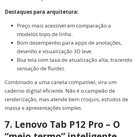
Destaques para arquitetura:
Preço mais acessível em comparação a
modelos topo de linha.
Bom desempenho para apps de anotações,
desenho e visualização 3D leve.
Boa tela com taxa de atualização alta, trazendo
sensação de fluidez.
Combinado a uma caneta compatível, vira um
caderno digital eficiente. Não é o campeão de
renderização, mas atende bem croquis, estudos de
massa e apresentações simples.
7. Lenovo Tab P12 Pro – O
“meio termo” inteligente