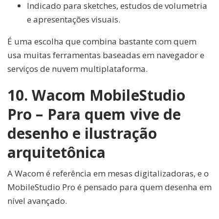
Indicado para sketches, estudos de volumetria
e apresentações visuais.
É uma escolha que combina bastante com quem
usa muitas ferramentas baseadas em navegador e
serviços de nuvem multiplataforma.
10. Wacom MobileStudio
Pro – Para quem vive de
desenho e ilustração
arquitetônica
A Wacom é referência em mesas digitalizadoras, e o
MobileStudio Pro é pensado para quem desenha em
nível avançado.