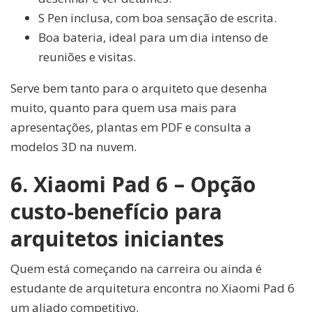
S Pen inclusa, com boa sensação de escrita.
Boa bateria, ideal para um dia intenso de
reuniões e visitas.
Serve bem tanto para o arquiteto que desenha
muito, quanto para quem usa mais para
apresentações, plantas em PDF e consulta a
modelos 3D na nuvem.
6. Xiaomi Pad 6 – Opção
custo-benefício para
arquitetos iniciantes
Quem está começando na carreira ou ainda é
estudante de arquitetura encontra no Xiaomi Pad 6
um aliado competitivo.