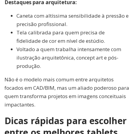
Destaques para arquitetura:
Caneta com altíssima sensibilidade à pressão e
precisão profissional.
Tela calibrada para quem precisa de
fidelidade de cor em nível de estúdio.
Voltado a quem trabalha intensamente com
ilustração arquitetônica, concept art e pós-
produção.
Não é o modelo mais comum entre arquitetos
focados em CAD/BIM, mas um aliado poderoso para
quem transforma projetos em imagens conceituais
impactantes.
Dicas rápidas para escolher
entre os melhores tablets