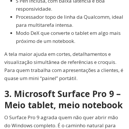
S Pen inclusa, com baixa latência e boa
responsividade.
Processador topo de linha da Qualcomm, ideal
para multitarefa intensa.
Modo DeX que converte o tablet em algo mais
próximo de um notebook.
A tela maior ajuda em cortes, detalhamentos e
visualização simultânea de referências e croquis.
Para quem trabalha com apresentações a clientes, é
quase um mini “painel” portátil.
3. Microsoft Surface Pro 9 –
Meio tablet, meio notebook
O Surface Pro 9 agrada quem não quer abrir mão
do Windows completo. É o caminho natural para