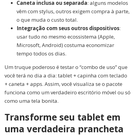
Caneta inclusa ou separada
: alguns modelos
vêm com stylus, outros exigem compra à parte,
o que muda o custo total.
Integração com seus outros dispositivos
:
usar tudo no mesmo ecossistema (Apple,
Microsoft, Android) costuma economizar
tempo todos os dias.
Um truque poderoso é testar o “combo de uso” que
você terá no dia a dia: tablet + capinha com teclado
+ caneta + apps. Assim, você visualiza se o pacote
funciona como um verdadeiro escritório móvel ou só
como uma tela bonita.
Transforme seu tablet em
uma verdadeira prancheta