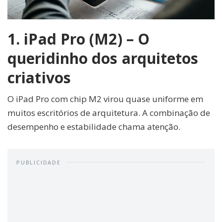
1. iPad Pro (M2) – O
queridinho dos arquitetos
criativos
O iPad Pro com chip M2 virou quase uniforme em
muitos escritórios de arquitetura. A combinação de
desempenho e estabilidade chama atenção.
PUBLICIDADE