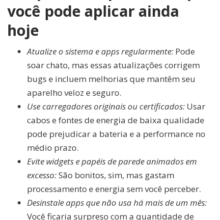
você pode aplicar ainda
hoje
Atualize o sistema e apps regularmente:
Pode
soar chato, mas essas atualizações corrigem
bugs e incluem melhorias que mantêm seu
aparelho veloz e seguro.
Use carregadores originais ou certificados:
Usar
cabos e fontes de energia de baixa qualidade
pode prejudicar a bateria e a performance no
médio prazo.
Evite widgets e papéis de parede animados em
excesso:
São bonitos, sim, mas gastam
processamento e energia sem você perceber.
Desinstale apps que não usa há mais de um mês:
Você ficaria surpreso com a quantidade de