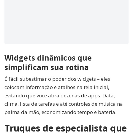
Widgets dinâmicos que
simplificam sua rotina
É fácil subestimar o poder dos widgets – eles
colocam informação e atalhos na tela inicial,
evitando que você abra dezenas de apps. Data,
clima, lista de tarefas e até controles de música na
palma da mão, economizando tempo e bateria.
Truques de especialista que