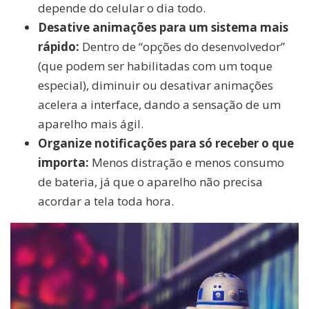
depende do celular o dia todo.
Desative animações para um sistema mais
rápido:
Dentro de “opções do desenvolvedor”
(que podem ser habilitadas com um toque
especial), diminuir ou desativar animações
acelera a interface, dando a sensação de um
aparelho mais ágil.
Organize notificações para só receber o que
importa:
Menos distração e menos consumo
de bateria, já que o aparelho não precisa
acordar a tela toda hora.