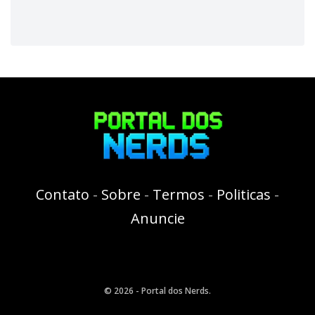
Contato
-
Sobre
-
Termos
-
Politicas
-
Anuncie
© 2026 - Portal dos Nerds.