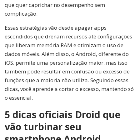
que quer caprichar no desempenho sem
complicação.
Essas estratégias vão desde apagar apps
escondidos que drenam recursos até configurações
que liberam memória RAM e otimizam o uso de
dados móveis. Além disso, o Android, diferente do
iOS, permite uma personalização maior, mas isso
também pode resultar em confusão ou excesso de
funções que a maioria não utiliza. Seguindo essas
dicas, você aprende a cortar o excesso, mantendo só
o essencial.
5 dicas oficiais Droid que
vão turbinar seu
smartphone Android