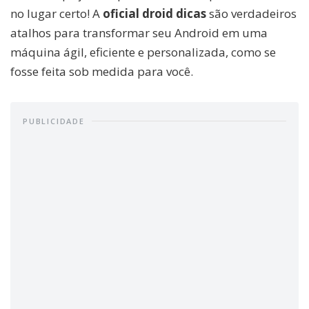
no lugar certo! A
oficial droid dicas
são verdadeiros
atalhos para transformar seu Android em uma
máquina ágil, eficiente e personalizada, como se
fosse feita sob medida para você.
PUBLICIDADE