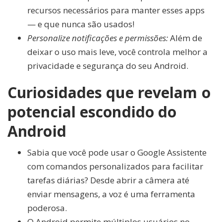
recursos necessários para manter esses apps
— e que nunca são usados!
Personalize notificações e permissões:
Além de
deixar o uso mais leve, você controla melhor a
privacidade e segurança do seu Android.
Curiosidades que revelam o
potencial escondido do
Android
Sabia que você pode usar o Google Assistente
com comandos personalizados para facilitar
tarefas diárias? Desde abrir a câmera até
enviar mensagens, a voz é uma ferramenta
poderosa.
O Android permite múltiplos usuários no