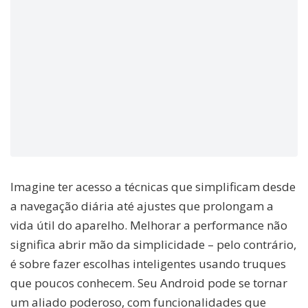
Imagine ter acesso a técnicas que simplificam desde
a navegação diária até ajustes que prolongam a
vida útil do aparelho. Melhorar a performance não
significa abrir mão da simplicidade – pelo contrário,
é sobre fazer escolhas inteligentes usando truques
que poucos conhecem. Seu Android pode se tornar
um aliado poderoso, com funcionalidades que