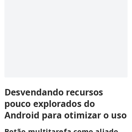
Desvendando recursos
pouco explorados do
Android para otimizar o uso
Botão multitarefa como aliado