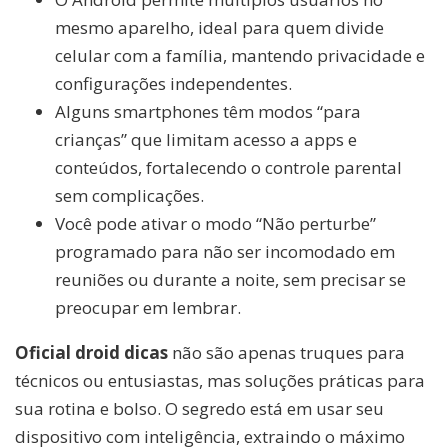
mesmo aparelho, ideal para quem divide
celular com a família, mantendo privacidade e
configurações independentes.
Alguns smartphones têm modos “para
crianças” que limitam acesso a apps e
conteúdos, fortalecendo o controle parental
sem complicações.
Você pode ativar o modo “Não perturbe”
programado para não ser incomodado em
reuniões ou durante a noite, sem precisar se
preocupar em lembrar.
Oficial droid dicas
não são apenas truques para
técnicos ou entusiastas, mas soluções práticas para
sua rotina e bolso. O segredo está em usar seu
dispositivo com inteligência, extraindo o máximo