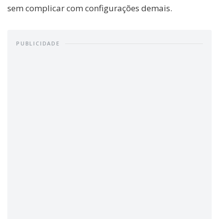
sem complicar com configurações demais.
PUBLICIDADE