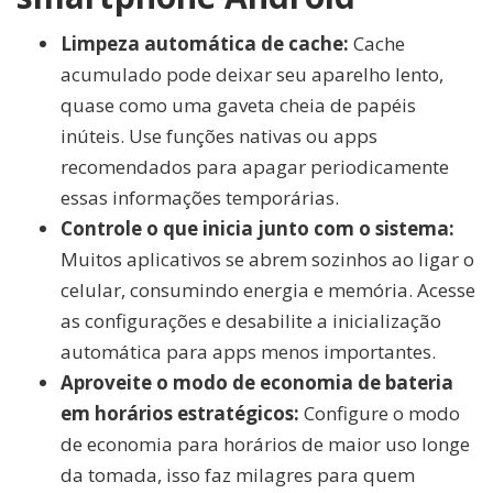
Limpeza automática de cache:
Cache
acumulado pode deixar seu aparelho lento,
quase como uma gaveta cheia de papéis
inúteis. Use funções nativas ou apps
recomendados para apagar periodicamente
essas informações temporárias.
Controle o que inicia junto com o sistema:
Muitos aplicativos se abrem sozinhos ao ligar o
celular, consumindo energia e memória. Acesse
as configurações e desabilite a inicialização
automática para apps menos importantes.
Aproveite o modo de economia de bateria
em horários estratégicos:
Configure o modo
de economia para horários de maior uso longe
da tomada, isso faz milagres para quem