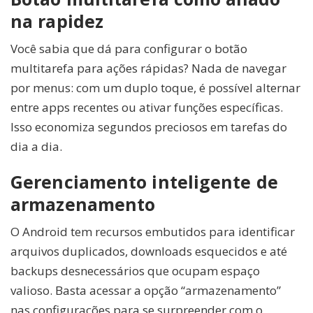
na rapidez
Você sabia que dá para configurar o botão
multitarefa para ações rápidas? Nada de navegar
por menus: com um duplo toque, é possível alternar
entre apps recentes ou ativar funções específicas.
Isso economiza segundos preciosos em tarefas do
dia a dia.
Gerenciamento inteligente de
armazenamento
O Android tem recursos embutidos para identificar
arquivos duplicados, downloads esquecidos e até
backups desnecessários que ocupam espaço
valioso. Basta acessar a opção “armazenamento”
nas configurações para se surpreender com o