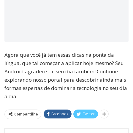
Agora que você já tem essas dicas na ponta da
língua, que tal começar a aplicar hoje mesmo? Seu
Android agradece – e seu dia também! Continue
explorando nosso portal para descobrir ainda mais
formas espertas de dominar a tecnologia no seu dia
a dia.
Facebook
Twitter
Compartilhe