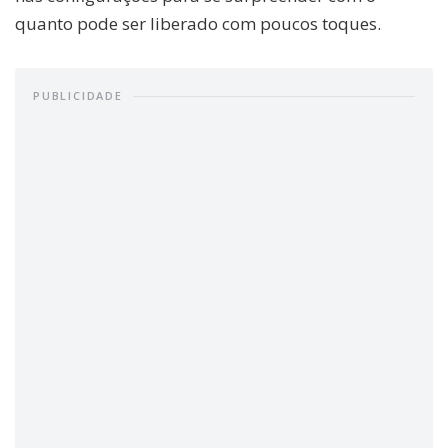
quanto pode ser liberado com poucos toques.
PUBLICIDADE