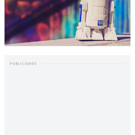
PUBLICIDADE