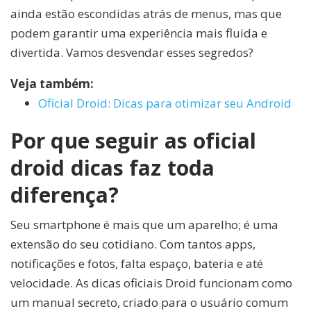
ainda estão escondidas atrás de menus, mas que
podem garantir uma experiência mais fluida e
divertida. Vamos desvendar esses segredos?
Veja também:
Oficial Droid: Dicas para otimizar seu Android
Por que seguir as oficial
droid dicas faz toda
diferença?
Seu smartphone é mais que um aparelho; é uma
extensão do seu cotidiano. Com tantos apps,
notificações e fotos, falta espaço, bateria e até
velocidade. As dicas oficiais Droid funcionam como
um manual secreto, criado para o usuário comum