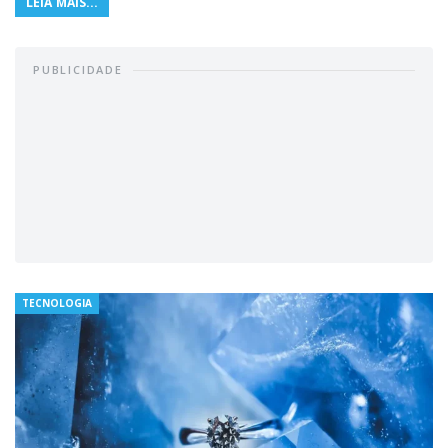
LEIA MAIS...
PUBLICIDADE
TECNOLOGIA