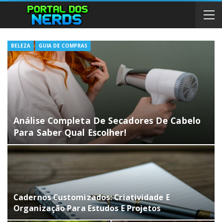
BELEZA
GUIA DE COMPRAS
Análise Completa De Secadores De Cabelo
Para Saber Qual Escolher!
Cadernos Customizados: Criatividade E
Organização Para Estudos E Projetos