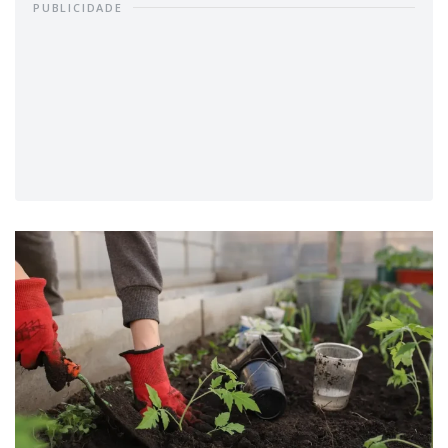
PUBLICIDADE