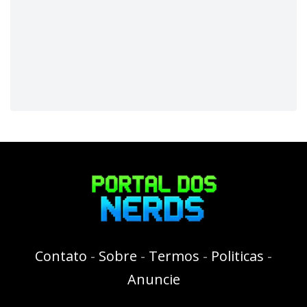
Contato
-
Sobre
-
Termos
-
Politicas
-
Anuncie