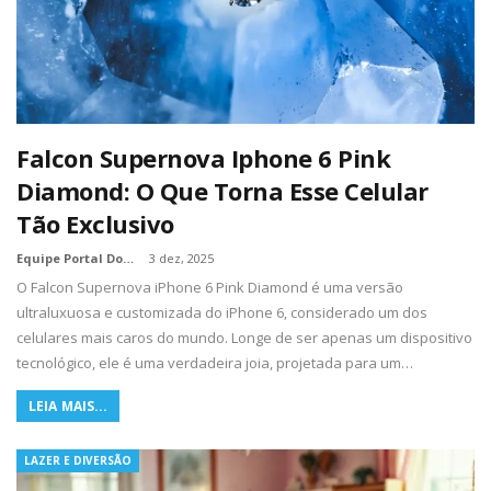
Falcon Supernova Iphone 6 Pink
Diamond: O Que Torna Esse Celular
Tão Exclusivo
Equipe Portal Dos Nerds
3 dez, 2025
O Falcon Supernova iPhone 6 Pink Diamond é uma versão
ultraluxuosa e customizada do iPhone 6, considerado um dos
celulares mais caros do mundo. Longe de ser apenas um dispositivo
tecnológico, ele é uma verdadeira joia, projetada para um…
LEIA MAIS...
LAZER E DIVERSÃO