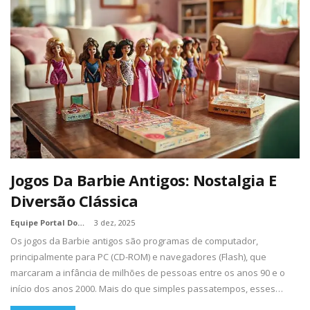
Jogos Da Barbie Antigos: Nostalgia E
Diversão Clássica
Equipe Portal Dos Nerds
3 dez, 2025
Os jogos da Barbie antigos são programas de computador,
principalmente para PC (CD-ROM) e navegadores (Flash), que
marcaram a infância de milhões de pessoas entre os anos 90 e o
início dos anos 2000. Mais do que simples passatempos, esses…