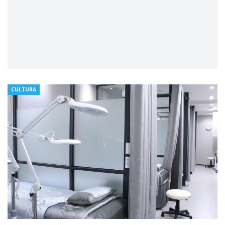
CULTURA