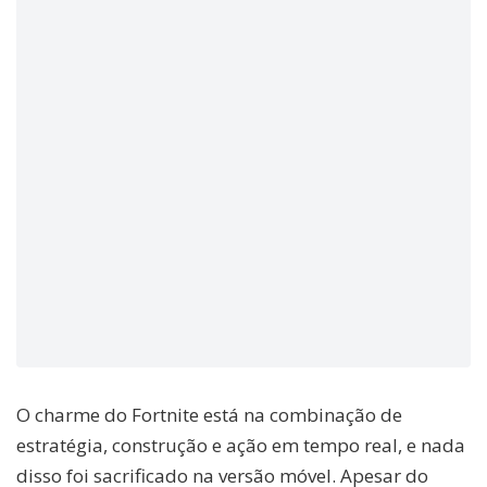
O charme do Fortnite está na combinação de
estratégia, construção e ação em tempo real, e nada
disso foi sacrificado na versão móvel. Apesar do