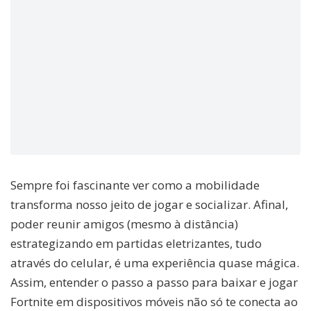
Sempre foi fascinante ver como a mobilidade
transforma nosso jeito de jogar e socializar. Afinal,
poder reunir amigos (mesmo à distância)
estrategizando em partidas eletrizantes, tudo
através do celular, é uma experiência quase mágica.
Assim, entender o passo a passo para baixar e jogar
Fortnite em dispositivos móveis não só te conecta ao