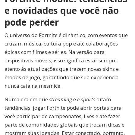
e novidades que você não
pode perder
O universo do Fortnite é dinâmico, com eventos que
cruzam música, cultura pop e até colaborações
épicas com filmes e séries. Na versão para
dispositivos móveis, isso significa estar sempre
atento às atualizações que trazem novas skins e
modos de jogo, garantindo que sua experiência
nunca caia na mesmice.
Numa era em que
streaming
e
e-sports
ditam
tendências, jogar Fortnite pode abrir portas para
você participar de campeonatos, lives e até fazer
parte de comunidades globais que trocam dicas e
mostram suas jogadas. Estar conectado, portanto,