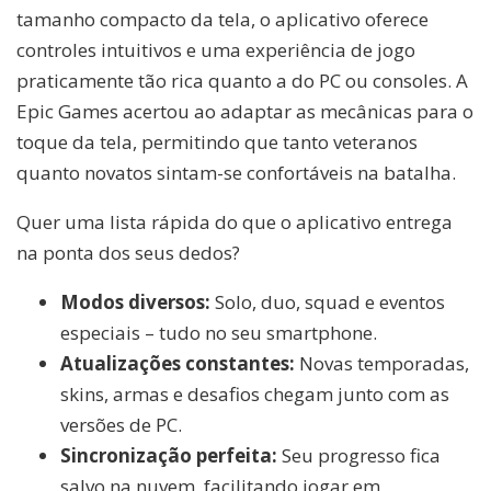
tamanho compacto da tela, o aplicativo oferece
controles intuitivos e uma experiência de jogo
praticamente tão rica quanto a do PC ou consoles. A
Epic Games acertou ao adaptar as mecânicas para o
toque da tela, permitindo que tanto veteranos
quanto novatos sintam-se confortáveis na batalha.
Quer uma lista rápida do que o aplicativo entrega
na ponta dos seus dedos?
Modos diversos:
Solo, duo, squad e eventos
especiais – tudo no seu smartphone.
Atualizações constantes:
Novas temporadas,
skins, armas e desafios chegam junto com as
versões de PC.
Sincronização perfeita:
Seu progresso fica
salvo na nuvem, facilitando jogar em