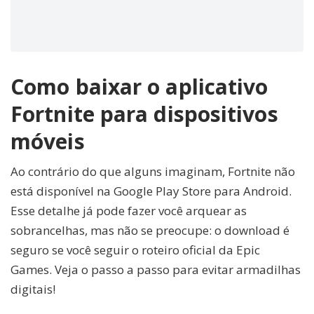
Como baixar o aplicativo
Fortnite para dispositivos
móveis
Ao contrário do que alguns imaginam, Fortnite não
está disponível na Google Play Store para Android.
Esse detalhe já pode fazer você arquear as
sobrancelhas, mas não se preocupe: o download é
seguro se você seguir o roteiro oficial da Epic
Games. Veja o passo a passo para evitar armadilhas
digitais!