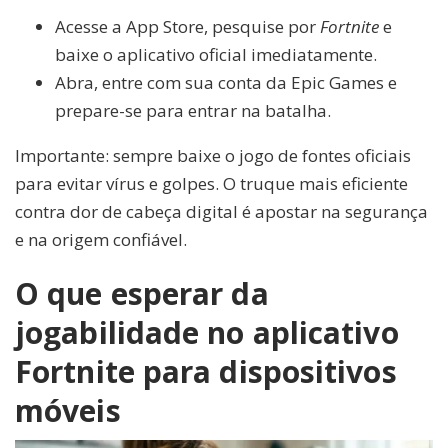
Acesse a App Store, pesquise por
Fortnite
e
baixe o aplicativo oficial imediatamente.
Abra, entre com sua conta da Epic Games e
prepare-se para entrar na batalha.
Importante: sempre baixe o jogo de fontes oficiais
para evitar vírus e golpes. O truque mais eficiente
contra dor de cabeça digital é apostar na segurança
e na origem confiável.
O que esperar da
jogabilidade no aplicativo
Fortnite para dispositivos
móveis