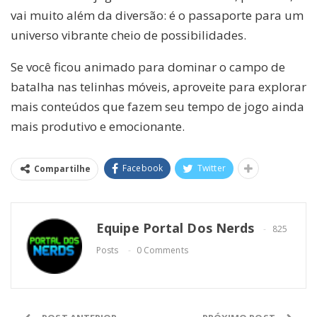
vai muito além da diversão: é o passaporte para um
universo vibrante cheio de possibilidades.
Se você ficou animado para dominar o campo de
batalha nas telinhas móveis, aproveite para explorar
mais conteúdos que fazem seu tempo de jogo ainda
mais produtivo e emocionante.
Facebook
Twitter
Compartilhe
Equipe Portal Dos Nerds
825
Posts
0 Comments