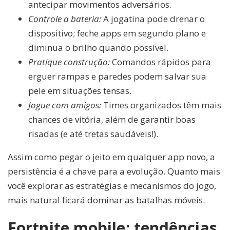
antecipar movimentos adversários.
Controle a bateria:
A jogatina pode drenar o
dispositivo; feche apps em segundo plano e
diminua o brilho quando possível.
Pratique construção:
Comandos rápidos para
erguer rampas e paredes podem salvar sua
pele em situações tensas.
Jogue com amigos:
Times organizados têm mais
chances de vitória, além de garantir boas
risadas (e até tretas saudáveis!).
Assim como pegar o jeito em qualquer app novo, a
persistência é a chave para a evolução. Quanto mais
você explorar as estratégias e mecanismos do jogo,
mais natural ficará dominar as batalhas móveis.
Fortnite mobile: tendências