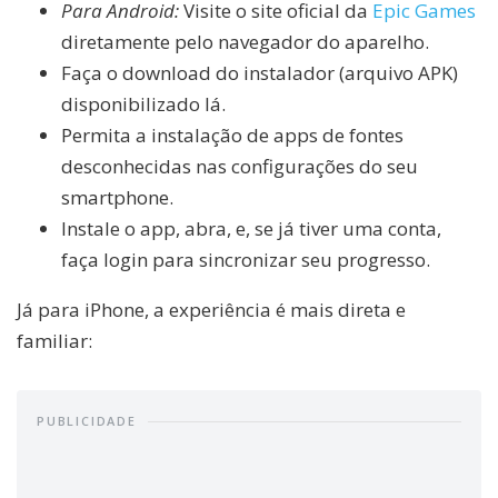
Para Android:
Visite o site oficial da
Epic Games
diretamente pelo navegador do aparelho.
Faça o download do instalador (arquivo APK)
disponibilizado lá.
Permita a instalação de apps de fontes
desconhecidas nas configurações do seu
smartphone.
Instale o app, abra, e, se já tiver uma conta,
faça login para sincronizar seu progresso.
Já para iPhone, a experiência é mais direta e
familiar:
PUBLICIDADE