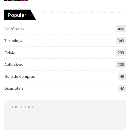
Popular
Eletrônicos
400
Tecnologia
349
Celular
299
Aplicativos
208
Guia de Compras
49
Dicas úteis
43
PUBLICIDADE