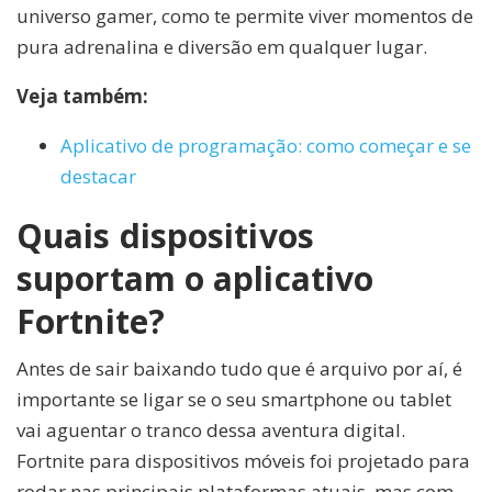
universo gamer, como te permite viver momentos de
pura adrenalina e diversão em qualquer lugar.
Veja também:
Aplicativo de programação: como começar e se
destacar
Quais dispositivos
suportam o aplicativo
Fortnite?
Antes de sair baixando tudo que é arquivo por aí, é
importante se ligar se o seu smartphone ou tablet
vai aguentar o tranco dessa aventura digital.
Fortnite para dispositivos móveis foi projetado para
rodar nas principais plataformas atuais, mas com