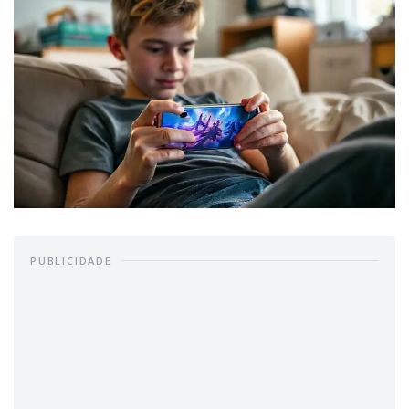
PUBLICIDADE