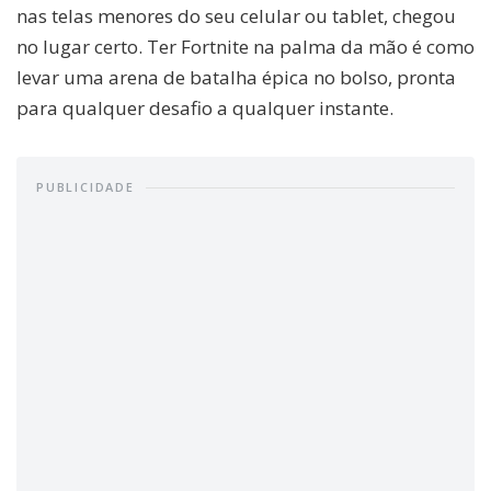
nas telas menores do seu celular ou tablet, chegou
no lugar certo. Ter Fortnite na palma da mão é como
levar uma arena de batalha épica no bolso, pronta
para qualquer desafio a qualquer instante.
PUBLICIDADE