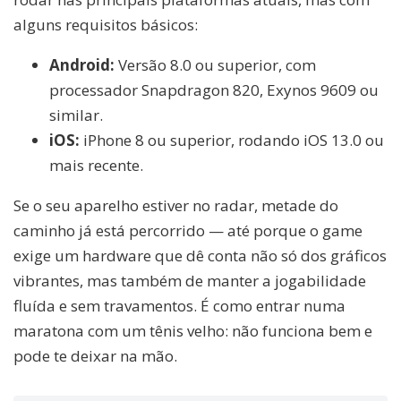
alguns requisitos básicos:
Android:
Versão 8.0 ou superior, com
processador Snapdragon 820, Exynos 9609 ou
similar.
iOS:
iPhone 8 ou superior, rodando iOS 13.0 ou
mais recente.
Se o seu aparelho estiver no radar, metade do
caminho já está percorrido — até porque o game
exige um hardware que dê conta não só dos gráficos
vibrantes, mas também de manter a jogabilidade
fluída e sem travamentos. É como entrar numa
maratona com um tênis velho: não funciona bem e
pode te deixar na mão.