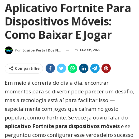
Aplicativo Fortnite Para
Dispositivos Móveis:
Como Baixar E Jogar
Em
14 dez, 2025
Por
Equipe Portal Dos Nerds
Compartilhe
Em meio à correria do dia a dia, encontrar
momentos para se divertir pode parecer um desafio,
mas a tecnologia está aí para facilitar isso —
especialmente com jogos que caíram no gosto
popular, como o Fortnite. Se você já ouviu falar do
aplicativo Fortnite para dispositivos móveis
e se
perguntou como configurar esse verdadeiro sucesso