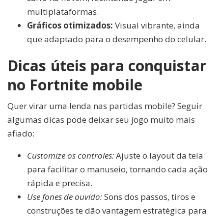
multiplataformas.
Gráficos otimizados:
Visual vibrante, ainda
que adaptado para o desempenho do celular.
Dicas úteis para conquistar
no Fortnite mobile
Quer virar uma lenda nas partidas mobile? Seguir
algumas dicas pode deixar seu jogo muito mais
afiado:
Customize os controles:
Ajuste o layout da tela
para facilitar o manuseio, tornando cada ação
rápida e precisa.
Use fones de ouvido:
Sons dos passos, tiros e
construções te dão vantagem estratégica para