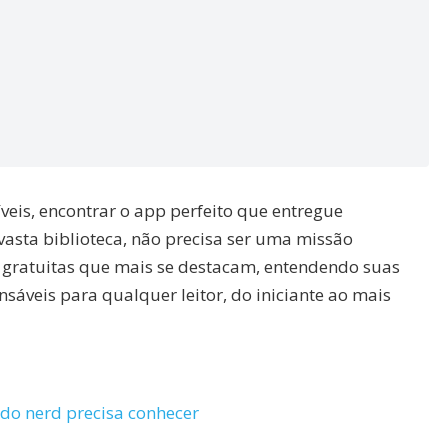
veis, encontrar o app perfeito que entregue
 vasta biblioteca, não precisa ser uma missão
s gratuitas que mais se destacam, entendendo suas
sáveis para qualquer leitor, do iniciante ao mais
do nerd precisa conhecer