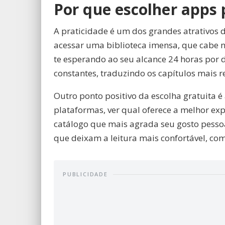
Por que escolher apps 
A praticidade é um dos grandes atrativos d
acessar uma biblioteca imensa, que cabe 
te esperando ao seu alcance 24 horas por 
constantes, traduzindo os capítulos mais 
Outro ponto positivo da escolha gratuita é
plataformas, ver qual oferece a melhor expe
catálogo que mais agrada seu gosto pessoa
que deixam a leitura mais confortável, co
PUBLICIDADE