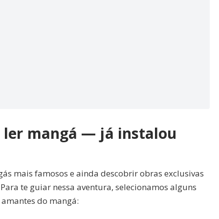
 ler mangá — já instalou
gás mais famosos e ainda descobrir obras exclusivas
Para te guiar nessa aventura, selecionamos alguns
s amantes do mangá: