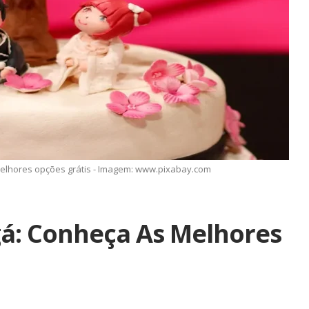
elhores opções grátis - Imagem: www.pixabay.com
á: Conheça As Melhores