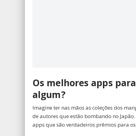
Os melhores apps para
algum?
Imagine ter nas mãos as coleções dos man
de autores que estão bombando no Japão. 
apps que são verdadeiros prêmios para o