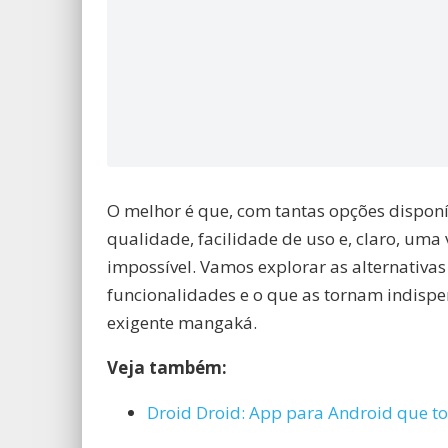
O melhor é que, com tantas opções disponí
qualidade, facilidade de uso e, claro, uma
impossível. Vamos explorar as alternativa
funcionalidades e o que as tornam indispen
exigente mangaká.
Veja também:
Droid Droid: App para Android que to