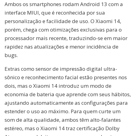
Ambos os smartphones rodam Android 13 com a
interface MIUI, que é reconhecida por sua
personalização e facilidade de uso. O Xiaomi 14,
porém, chega com otimizações exclusivas para o
processador mais recente, traduzindo-se em maior
rapidez nas atualizações e menor incidência de
bugs.
Extras como sensor de impressão digital ultra-
sônico e reconhecimento facial estão presentes nos
dois, mas o Xiaomi 14 introduz um modo de
economia de bateria que aprende com seus hábitos,
ajustando automaticamente as configurações para
estender o uso ao máximo. Para quem curte um
som de alta qualidade, ambos têm alto-falantes
estéreo, mas o Xiaomi 14 traz certificação Dolby