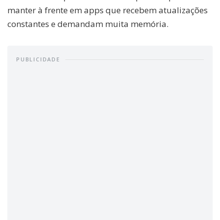
manter à frente em apps que recebem atualizações
constantes e demandam muita memória.
PUBLICIDADE