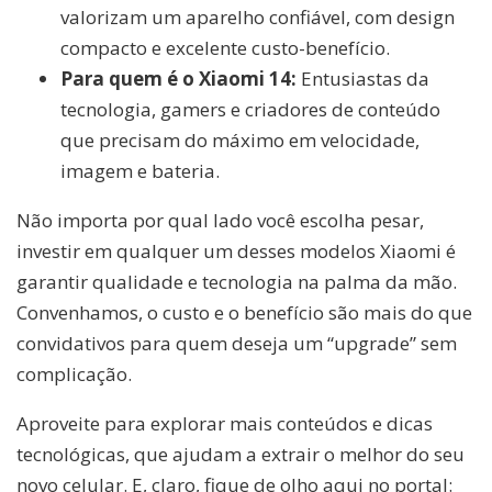
valorizam um aparelho confiável, com design
compacto e excelente custo-benefício.
Para quem é o Xiaomi 14:
Entusiastas da
tecnologia, gamers e criadores de conteúdo
que precisam do máximo em velocidade,
imagem e bateria.
Não importa por qual lado você escolha pesar,
investir em qualquer um desses modelos Xiaomi é
garantir qualidade e tecnologia na palma da mão.
Convenhamos, o custo e o benefício são mais do que
convidativos para quem deseja um “upgrade” sem
complicação.
Aproveite para explorar mais conteúdos e dicas
tecnológicas, que ajudam a extrair o melhor do seu
novo celular. E, claro, fique de olho aqui no portal: