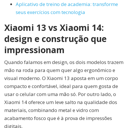
Aplicativo de treino de academia: transforme
seus exercícios com tecnologia
Xiaomi 13 vs Xiaomi 14:
design e construção que
impressionam
Quando falamos em design, os dois modelos trazem
mão na roda para quem quer algo ergonômico e
visual moderno. O Xiaomi 13 aposta em um corpo
compacto e confortável, ideal para quem gosta de
usar o celular com uma mão só. Por outro lado, o
Xiaomi 14 oferece um leve salto na qualidade dos
materiais, combinando metal e vidro com
acabamento fosco que é à prova de impressões
digitais.