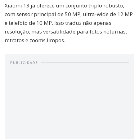
Xiaomi 13 já oferece um conjunto triplo robusto,
com sensor principal de 50 MP, ultra-wide de 12 MP
e telefoto de 10 MP. Isso traduz não apenas
resolução, mas versatilidade para fotos noturnas,
retratos e zooms limpos.
PUBLICIDADE