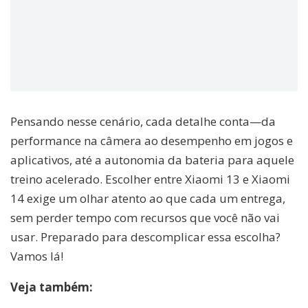
Pensando nesse cenário, cada detalhe conta—da
performance na câmera ao desempenho em jogos e
aplicativos, até a autonomia da bateria para aquele
treino acelerado. Escolher entre Xiaomi 13 e Xiaomi
14 exige um olhar atento ao que cada um entrega,
sem perder tempo com recursos que você não vai
usar. Preparado para descomplicar essa escolha?
Vamos lá!
Veja também: