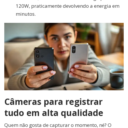
120W, praticamente devolvendo a energia em
minutos.
Câmeras para registrar
tudo em alta qualidade
Quem não gosta de capturar o momento, né? O