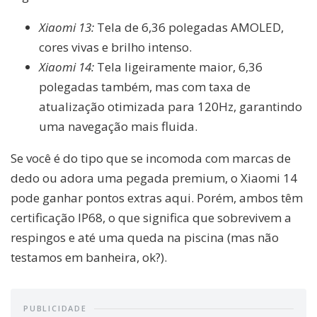
Xiaomi 13:
Tela de 6,36 polegadas AMOLED,
cores vivas e brilho intenso.
Xiaomi 14:
Tela ligeiramente maior, 6,36
polegadas também, mas com taxa de
atualização otimizada para 120Hz, garantindo
uma navegação mais fluida.
Se você é do tipo que se incomoda com marcas de
dedo ou adora uma pegada premium, o Xiaomi 14
pode ganhar pontos extras aqui. Porém, ambos têm
certificação IP68, o que significa que sobrevivem a
respingos e até uma queda na piscina (mas não
testamos em banheira, ok?).
PUBLICIDADE