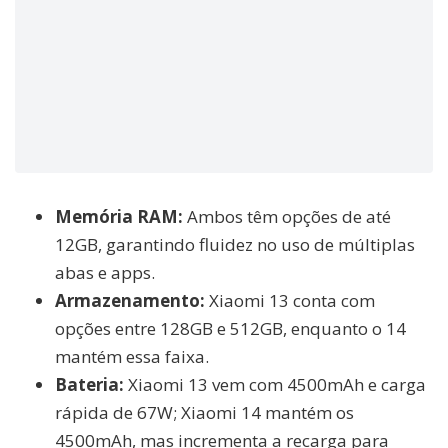
Memória RAM:
Ambos têm opções de até
12GB, garantindo fluidez no uso de múltiplas
abas e apps.
Armazenamento:
Xiaomi 13 conta com
opções entre 128GB e 512GB, enquanto o 14
mantém essa faixa.
Bateria:
Xiaomi 13 vem com 4500mAh e carga
rápida de 67W; Xiaomi 14 mantém os
4500mAh, mas incrementa a recarga para