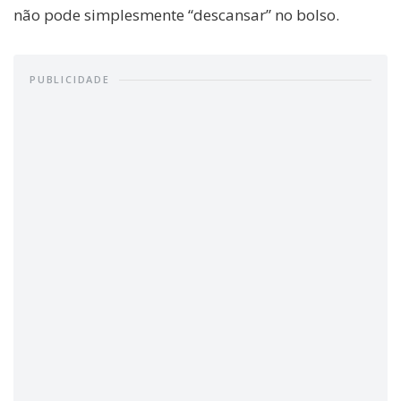
não pode simplesmente “descansar” no bolso.
PUBLICIDADE