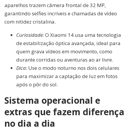
aparelhos trazem câmera frontal de 32 MP,
garantindo selfies incríveis e chamadas de vídeo
com nitidez cristalina.
Curiosidade:
O Xiaomi 14 usa uma tecnologia
de estabilização óptica avançada, ideal para
quem grava vídeos em movimento, como
durante corridas ou aventuras ao ar livre.
Dica:
Use o modo noturno nos dois celulares
para maximizar a captação de luz em fotos
após o pôr do sol.
Sistema operacional e
extras que fazem diferença
no dia a dia