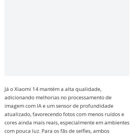
Já o Xiaomi 14 mantém a alta qualidade,
adicionando melhorias no processamento de
imagem com IA e um sensor de profundidade
atualizado, favorecendo fotos com menos ruídos e
cores ainda mais reais, especialmente em ambientes
com pouca luz. Para os fãs de selfies, ambos