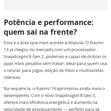
Potência e performance:
quem sai na frente?
Essa é a área que mais acende a disputa. O Xiaomi
13 já chegou no mercado com um processador
Snapdragon 8 Gen 2, poderoso e capaz de driblar os
apps mais pesados sem travar, ideal para quem usa
o celular para jogos, edição de fotos e multitarefas
intensas.
Na sequência, o Xiaomi 14 aprimorou ainda mais o
desempenho. Com o novo Snapdragon 8 Gen 3,
oferece mais eficiência energética e aumento na
velocidade de processamento — perfeito para se