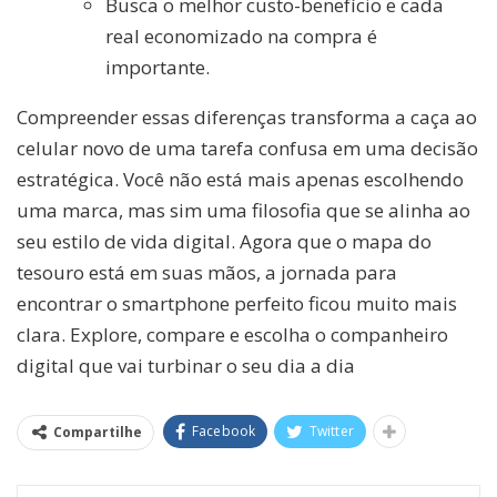
Busca o melhor custo-benefício e cada
real economizado na compra é
importante.
Compreender essas diferenças transforma a caça ao
celular novo de uma tarefa confusa em uma decisão
estratégica. Você não está mais apenas escolhendo
uma marca, mas sim uma filosofia que se alinha ao
seu estilo de vida digital. Agora que o mapa do
tesouro está em suas mãos, a jornada para
encontrar o smartphone perfeito ficou muito mais
clara. Explore, compare e escolha o companheiro
digital que vai turbinar o seu dia a dia
Facebook
Twitter
Compartilhe