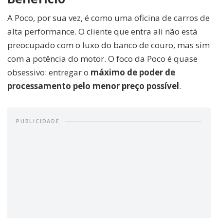
A Poco, por sua vez, é como uma oficina de carros de
alta performance. O cliente que entra ali não está
preocupado com o luxo do banco de couro, mas sim
com a potência do motor. O foco da Poco é quase
obsessivo: entregar o
máximo de poder de
processamento pelo menor preço possível
.
PUBLICIDADE