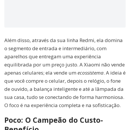
Além disso, através da sua linha Redmi, ela domina
o segmento de entrada e intermediário, com
aparelhos que entregam uma experiência
equilibrada por um preço justo. A Xiaomi não vende
apenas celulares; ela vende um
ecossistema
. A ideia é
que você compre o celular, depois o relógio, o fone
de ouvido, a balança inteligente e até a lâmpada da
sua casa, tudo se conectando de forma harmoniosa.
O foco é na experiência completa e na sofisticação.
Poco: O Campeão do Custo-
Benefício