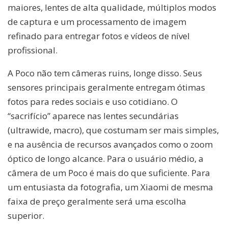
maiores, lentes de alta qualidade, múltiplos modos
de captura e um processamento de imagem
refinado para entregar fotos e vídeos de nível
profissional.
A Poco não tem câmeras ruins, longe disso. Seus
sensores principais geralmente entregam ótimas
fotos para redes sociais e uso cotidiano. O
“sacrifício” aparece nas lentes secundárias
(ultrawide, macro), que costumam ser mais simples,
e na ausência de recursos avançados como o zoom
óptico de longo alcance. Para o usuário médio, a
câmera de um Poco é mais do que suficiente. Para
um entusiasta da fotografia, um Xiaomi de mesma
faixa de preço geralmente será uma escolha
superior.