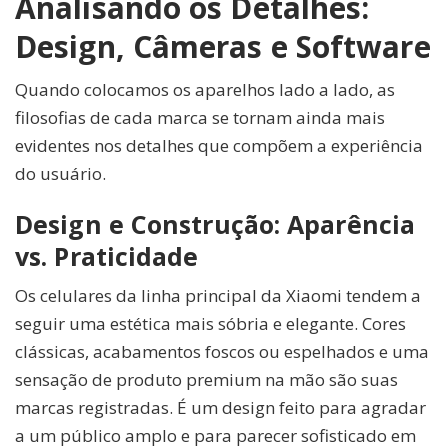
Analisando os Detalhes:
Design, Câmeras e Software
Quando colocamos os aparelhos lado a lado, as
filosofias de cada marca se tornam ainda mais
evidentes nos detalhes que compõem a experiência
do usuário.
Design e Construção: Aparência
vs. Praticidade
Os celulares da linha principal da Xiaomi tendem a
seguir uma estética mais sóbria e elegante. Cores
clássicas, acabamentos foscos ou espelhados e uma
sensação de produto premium na mão são suas
marcas registradas. É um design feito para agradar
a um público amplo e para parecer sofisticado em