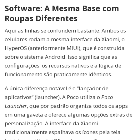
Software: A Mesma Base com
Roupas Diferentes
Aqui as linhas se confundem bastante. Ambos os
celulares rodam a mesma interface da Xiaomi, o
HyperOS (anteriormente MIUI), que é construída
sobre o sistema Android. Isso significa que as
configurações, os recursos nativos e a lógica de
funcionamento são praticamente idênticos.
A única diferença notável é o “lançador de
aplicativos” (launcher). A Poco utiliza o
Poco
Launcher
, que por padrão organiza todos os apps
em uma gaveta e oferece algumas opções extras de
personalização. A interface da Xiaomi
tradicionalmente espalhava os ícones pela tela