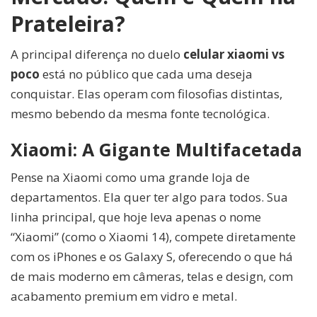
Prateleira?
A principal diferença no duelo
celular xiaomi vs
poco
está no público que cada uma deseja
conquistar. Elas operam com filosofias distintas,
mesmo bebendo da mesma fonte tecnológica.
Xiaomi: A Gigante Multifacetada
Pense na Xiaomi como uma grande loja de
departamentos. Ela quer ter algo para todos. Sua
linha principal, que hoje leva apenas o nome
“Xiaomi” (como o Xiaomi 14), compete diretamente
com os iPhones e os Galaxy S, oferecendo o que há
de mais moderno em câmeras, telas e design, com
acabamento premium em vidro e metal.