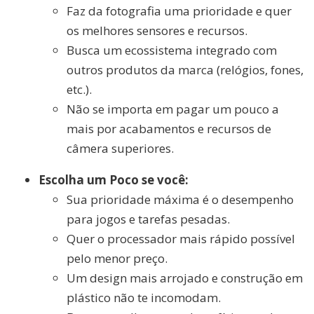
Faz da fotografia uma prioridade e quer
os melhores sensores e recursos.
Busca um ecossistema integrado com
outros produtos da marca (relógios, fones,
etc.).
Não se importa em pagar um pouco a
mais por acabamentos e recursos de
câmera superiores.
Escolha um Poco se você:
Sua prioridade máxima é o desempenho
para jogos e tarefas pesadas.
Quer o processador mais rápido possível
pelo menor preço.
Um design mais arrojado e construção em
plástico não te incomodam.