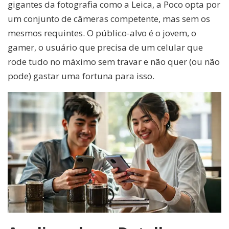
gigantes da fotografia como a Leica, a Poco opta por
um conjunto de câmeras competente, mas sem os
mesmos requintes. O público-alvo é o jovem, o
gamer, o usuário que precisa de um celular que
rode tudo no máximo sem travar e não quer (ou não
pode) gastar uma fortuna para isso.