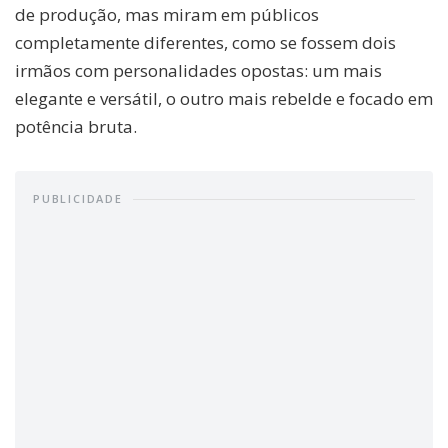
de produção, mas miram em públicos
completamente diferentes, como se fossem dois
irmãos com personalidades opostas: um mais
elegante e versátil, o outro mais rebelde e focado em
potência bruta.
PUBLICIDADE