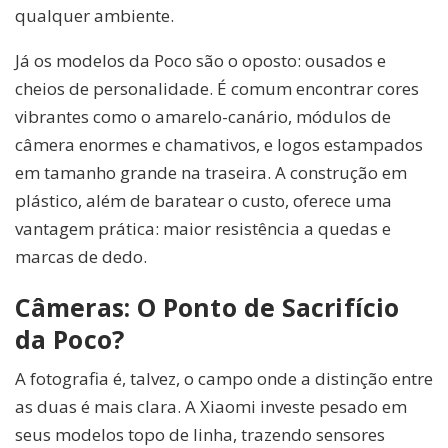
qualquer ambiente.
Já os modelos da Poco são o oposto: ousados e
cheios de personalidade. É comum encontrar cores
vibrantes como o amarelo-canário, módulos de
câmera enormes e chamativos, e logos estampados
em tamanho grande na traseira. A construção em
plástico, além de baratear o custo, oferece uma
vantagem prática: maior resistência a quedas e
marcas de dedo.
Câmeras: O Ponto de Sacrifício
da Poco?
A fotografia é, talvez, o campo onde a distinção entre
as duas é mais clara. A Xiaomi investe pesado em
seus modelos topo de linha, trazendo sensores