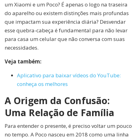
um Xiaomi e um Poco? É apenas o logo na traseira
do aparelho ou existem distinções mais profundas
que impactam sua experiência diária? Desvendar
esse quebra-cabeça é fundamental para não levar
para casa um celular que não conversa com suas
necessidades.
Veja também:
Aplicativo para baixar vídeos do YouTube:
conheça os melhores
A Origem da Confusão:
Uma Relação de Família
Para entender o presente, é preciso voltar um pouco
no tempo. A Poco nasceu em 2018 como uma linha