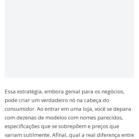
Essa estratégia, embora genial para os negócios,
pode criar um verdadeiro nó na cabeça do
consumidor. Ao entrar em uma loja, você se depara
com dezenas de modelos com nomes parecidos,
especificações que se sobrepõem e preços que
variam sutilmente. Afinal, qual a real diferença entre