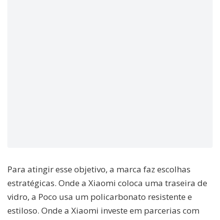
Para atingir esse objetivo, a marca faz escolhas
estratégicas. Onde a Xiaomi coloca uma traseira de
vidro, a Poco usa um policarbonato resistente e
estiloso. Onde a Xiaomi investe em parcerias com