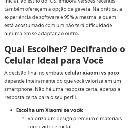
inicial, ao estilo do iOS, embora versões recentes
também ofereçam a opção da gaveta. Na prática, a
experiência de software é 95% a mesma, e quem
está acostumado com um não terá dificuldade
alguma em se adaptar ao outro.
Qual Escolher? Decifrando o
Celular Ideal para Você
A decisão final no embate
celular xiaomi vs poco
depende inteiramente do que você valoriza em um
smartphone. Não há uma resposta certa, apenas a
resposta certa para o seu perfil.
Escolha um Xiaomi se você:
Valoriza um design premium e materiais
como vidro e metal.