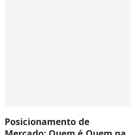
Posicionamento de
Mercado: Quem é Quem na