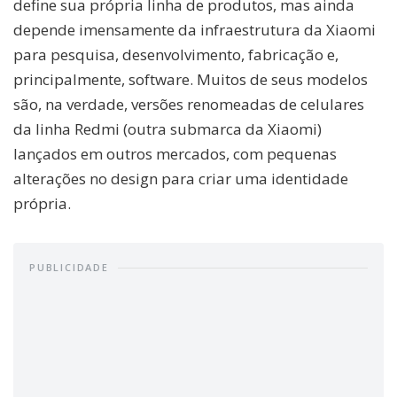
define sua própria linha de produtos, mas ainda
depende imensamente da infraestrutura da Xiaomi
para pesquisa, desenvolvimento, fabricação e,
principalmente, software. Muitos de seus modelos
são, na verdade, versões renomeadas de celulares
da linha Redmi (outra submarca da Xiaomi)
lançados em outros mercados, com pequenas
alterações no design para criar uma identidade
própria.
PUBLICIDADE