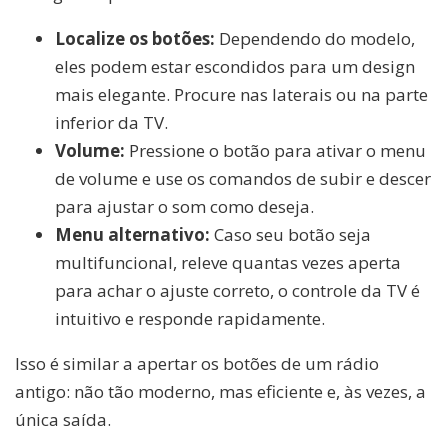
Localize os botões:
Dependendo do modelo,
eles podem estar escondidos para um design
mais elegante. Procure nas laterais ou na parte
inferior da TV.
Volume:
Pressione o botão para ativar o menu
de volume e use os comandos de subir e descer
para ajustar o som como deseja.
Menu alternativo:
Caso seu botão seja
multifuncional, releve quantas vezes aperta
para achar o ajuste correto, o controle da TV é
intuitivo e responde rapidamente.
Isso é similar a apertar os botões de um rádio
antigo: não tão moderno, mas eficiente e, às vezes, a
única saída.