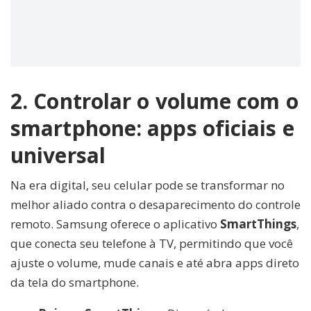
2. Controlar o volume com o
smartphone: apps oficiais e
universal
Na era digital, seu celular pode se transformar no
melhor aliado contra o desaparecimento do controle
remoto. Samsung oferece o aplicativo
SmartThings
,
que conecta seu telefone à TV, permitindo que você
ajuste o volume, mude canais e até abra apps direto
da tela do smartphone.