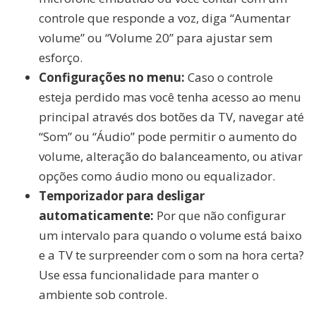
controle que responde a voz, diga “Aumentar
volume” ou “Volume 20” para ajustar sem
esforço.
Configurações no menu:
Caso o controle
esteja perdido mas você tenha acesso ao menu
principal através dos botões da TV, navegar até
“Som” ou “Áudio” pode permitir o aumento do
volume, alteração do balanceamento, ou ativar
opções como áudio mono ou equalizador.
Temporizador para desligar
automaticamente:
Por que não configurar
um intervalo para quando o volume está baixo
e a TV te surpreender com o som na hora certa?
Use essa funcionalidade para manter o
ambiente sob controle.