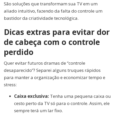
São soluções que transformam sua TV em um
aliado intuitivo, fazendo da falta do controle um
bastidor da criatividade tecnológica.
Dicas extras para evitar dor
de cabeça com o controle
perdido
Quer evitar futuros dramas de “controle
desaparecido”? Separei alguns truques rápidos
para manter a organização e economizar tempo e
stress:
Caixa exclusiva:
Tenha uma pequena caixa ou
cesto perto da TV só para o controle. Assim, ele
sempre terá um lar fixo.