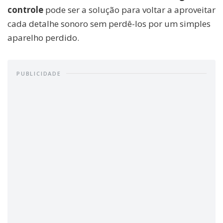
controle
pode ser a solução para voltar a aproveitar
cada detalhe sonoro sem perdê-los por um simples
aparelho perdido.
PUBLICIDADE