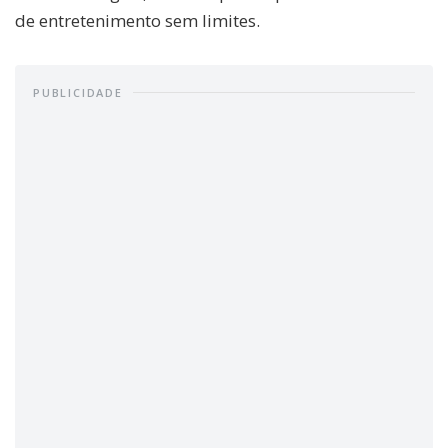
de entretenimento sem limites.
PUBLICIDADE