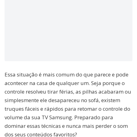
Essa situação é mais comum do que parece e pode
acontecer na casa de qualquer um. Seja porque o
controle resolveu tirar férias, as pilhas acabaram ou
simplesmente ele desapareceu no sofá, existem
truques fáceis e rápidos para retomar o controle do
volume da sua TV Samsung. Preparado para
dominar essas técnicas e nunca mais perder o som
dos seus conteúdos favoritos?