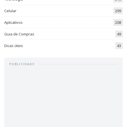
Celular
299
Aplicativos
208
Guia de Compras
49
Dicas úteis
43
PUBLICIDADE