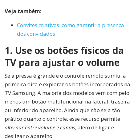
Veja também:
Convites criativos: como garantir a presença
dos convidados
1. Use os botões físicos da
TV para ajustar o volume
Se a pressa é grande e o controle remoto sumiu, a
primeira dica é explorar os botões incorporados na
TV Samsung. A maioria dos modelos vem com pelo
menos um botão multifuncional na lateral, traseira
ou inferior do aparelho. Ainda que não seja tão
prático quanto o controle, esse recurso permite
alternar entre volume e canais
, além de ligar e
desligar o aparelho.