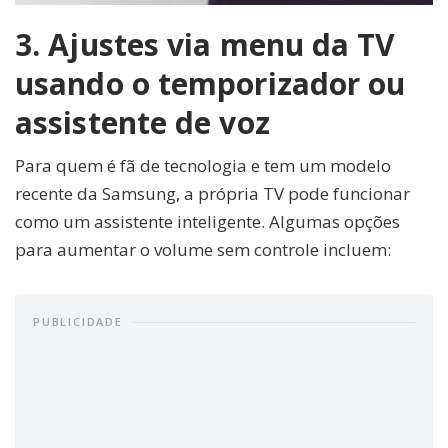
3. Ajustes via menu da TV
usando o temporizador ou
assistente de voz
Para quem é fã de tecnologia e tem um modelo
recente da Samsung, a própria TV pode funcionar
como um assistente inteligente. Algumas opções
para aumentar o volume sem controle incluem:
PUBLICIDADE