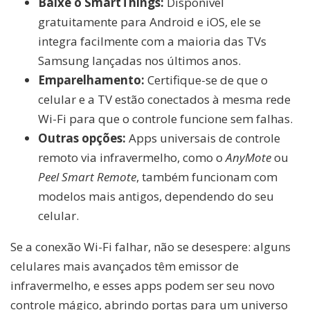
Baixe o SmartThings:
Disponível
gratuitamente para Android e iOS, ele se
integra facilmente com a maioria das TVs
Samsung lançadas nos últimos anos.
Emparelhamento:
Certifique-se de que o
celular e a TV estão conectados à mesma rede
Wi-Fi para que o controle funcione sem falhas.
Outras opções:
Apps universais de controle
remoto via infravermelho, como o
AnyMote
ou
Peel Smart Remote
, também funcionam com
modelos mais antigos, dependendo do seu
celular.
Se a conexão Wi-Fi falhar, não se desespere: alguns
celulares mais avançados têm emissor de
infravermelho, e esses apps podem ser seu novo
controle mágico, abrindo portas para um universo