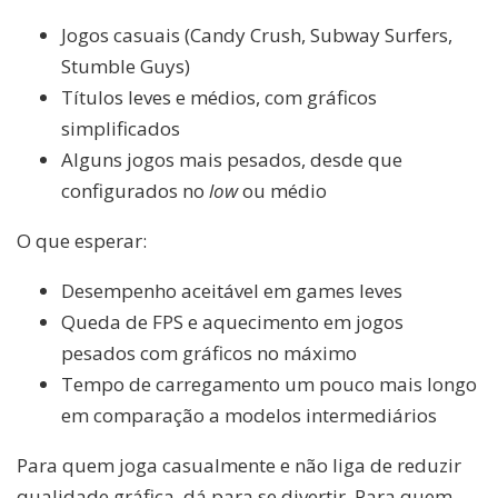
Jogos casuais (Candy Crush, Subway Surfers,
Stumble Guys)
Títulos leves e médios, com gráficos
simplificados
Alguns jogos mais pesados, desde que
configurados no
low
ou médio
O que esperar:
Desempenho aceitável em games leves
Queda de FPS e aquecimento em jogos
pesados com gráficos no máximo
Tempo de carregamento um pouco mais longo
em comparação a modelos intermediários
Para quem joga casualmente e não liga de reduzir
qualidade gráfica, dá para se divertir. Para quem