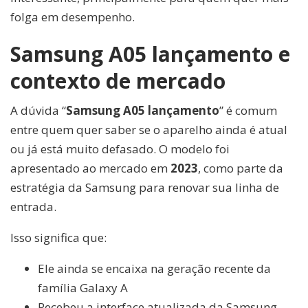
folga em desempenho.
Samsung A05 lançamento e
contexto de mercado
A dúvida “
Samsung A05 lançamento
” é comum
entre quem quer saber se o aparelho ainda é atual
ou já está muito defasado. O modelo foi
apresentado ao mercado em
2023
, como parte da
estratégia da Samsung para renovar sua linha de
entrada.
Isso significa que:
Ele ainda se encaixa na geração recente da
família Galaxy A
Recebeu a interface atualizada da Samsung,