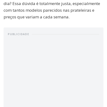
dia? Essa dúvida é totalmente justa, especialmente
com tantos modelos parecidos nas prateleiras e
preços que variam a cada semana.
PUBLICIDADE