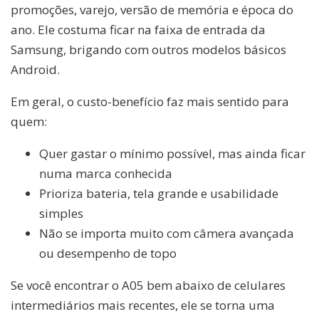
promoções, varejo, versão de memória e época do
ano. Ele costuma ficar na faixa de entrada da
Samsung, brigando com outros modelos básicos
Android.
Em geral, o custo-benefício faz mais sentido para
quem:
Quer gastar o mínimo possível, mas ainda ficar
numa marca conhecida
Prioriza bateria, tela grande e usabilidade
simples
Não se importa muito com câmera avançada
ou desempenho de topo
Se você encontrar o A05 bem abaixo de celulares
intermediários mais recentes, ele se torna uma