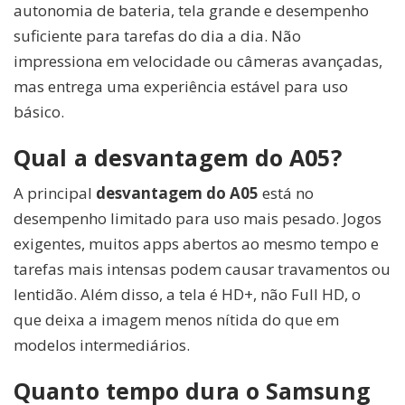
autonomia de bateria, tela grande e desempenho
suficiente para tarefas do dia a dia. Não
impressiona em velocidade ou câmeras avançadas,
mas entrega uma experiência estável para uso
básico.
Qual a desvantagem do A05?
A principal
desvantagem do A05
está no
desempenho limitado para uso mais pesado. Jogos
exigentes, muitos apps abertos ao mesmo tempo e
tarefas mais intensas podem causar travamentos ou
lentidão. Além disso, a tela é HD+, não Full HD, o
que deixa a imagem menos nítida do que em
modelos intermediários.
Quanto tempo dura o Samsung