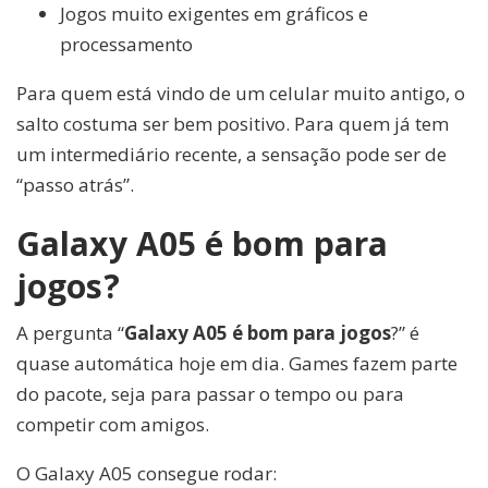
Jogos muito exigentes em gráficos e
processamento
Para quem está vindo de um celular muito antigo, o
salto costuma ser bem positivo. Para quem já tem
um intermediário recente, a sensação pode ser de
“passo atrás”.
Galaxy A05 é bom para
jogos?
A pergunta “
Galaxy A05 é bom para jogos
?” é
quase automática hoje em dia. Games fazem parte
do pacote, seja para passar o tempo ou para
competir com amigos.
O Galaxy A05 consegue rodar: