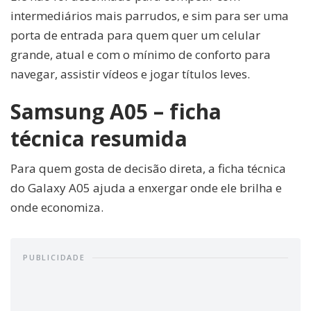
intermediários mais parrudos, e sim para ser uma
porta de entrada para quem quer um celular
grande, atual e com o mínimo de conforto para
navegar, assistir vídeos e jogar títulos leves.
Samsung A05 – ficha
técnica resumida
Para quem gosta de decisão direta, a ficha técnica
do Galaxy A05 ajuda a enxergar onde ele brilha e
onde economiza.
PUBLICIDADE