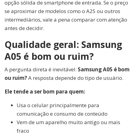
opção sólida de smartphone de entrada. Se o preço
se aproximar de modelos como o A25 ou outros
intermediários, vale a pena comparar com atenção
antes de decidir.
Qualidade geral: Samsung
A05 é bom ou ruim?
A pergunta direta é inevitável:
Samsung A05 é bom
ou ruim?
A resposta depende do tipo de usuário.
Ele tende a ser bom para quem:
Usa o celular principalmente para
comunicação e consumo de conteúdo
Vem de um aparelho muito antigo ou mais
fraco