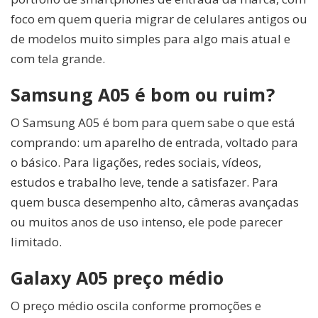
foco em quem queria migrar de celulares antigos ou
de modelos muito simples para algo mais atual e
com tela grande.
Samsung A05 é bom ou ruim?
O Samsung A05 é bom para quem sabe o que está
comprando: um aparelho de entrada, voltado para
o básico. Para ligações, redes sociais, vídeos,
estudos e trabalho leve, tende a satisfazer. Para
quem busca desempenho alto, câmeras avançadas
ou muitos anos de uso intenso, ele pode parecer
limitado.
Galaxy A05 preço médio
O preço médio oscila conforme promoções e