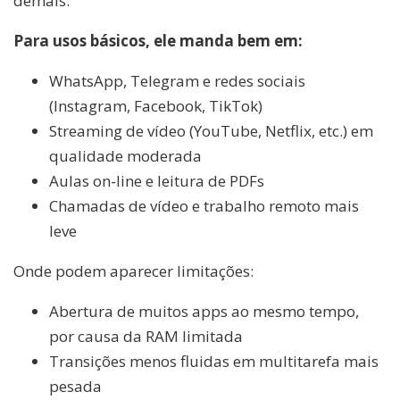
demais.
Para usos básicos, ele manda bem em:
WhatsApp, Telegram e redes sociais
(Instagram, Facebook, TikTok)
Streaming de vídeo (YouTube, Netflix, etc.) em
qualidade moderada
Aulas on-line e leitura de PDFs
Chamadas de vídeo e trabalho remoto mais
leve
Onde podem aparecer limitações:
Abertura de muitos apps ao mesmo tempo,
por causa da RAM limitada
Transições menos fluidas em multitarefa mais
pesada