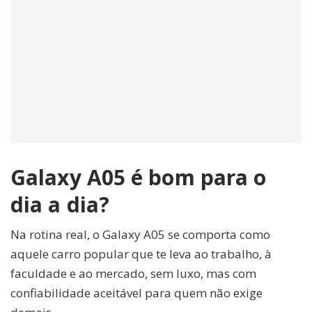
Galaxy A05 é bom para o
dia a dia?
Na rotina real, o Galaxy A05 se comporta como
aquele carro popular que te leva ao trabalho, à
faculdade e ao mercado, sem luxo, mas com
confiabilidade aceitável para quem não exige