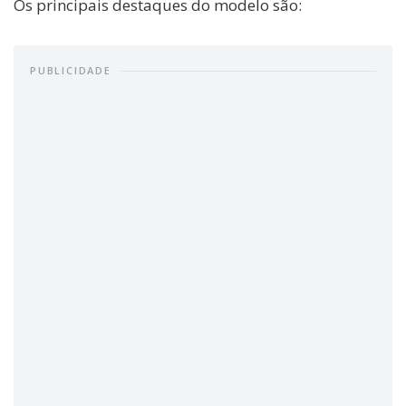
Os principais destaques do modelo são:
PUBLICIDADE