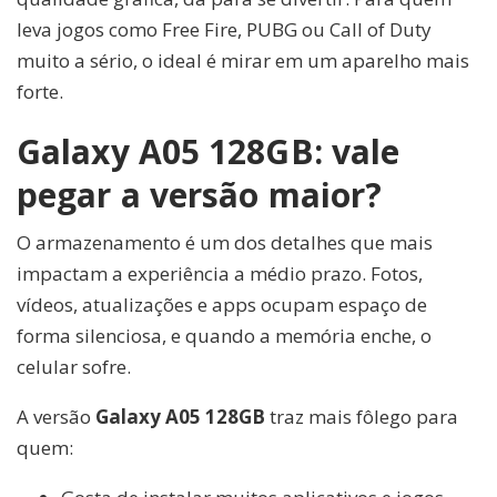
leva jogos como Free Fire, PUBG ou Call of Duty
muito a sério, o ideal é mirar em um aparelho mais
forte.
Galaxy A05 128GB: vale
pegar a versão maior?
O armazenamento é um dos detalhes que mais
impactam a experiência a médio prazo. Fotos,
vídeos, atualizações e apps ocupam espaço de
forma silenciosa, e quando a memória enche, o
celular sofre.
A versão
Galaxy A05 128GB
traz mais fôlego para
quem: