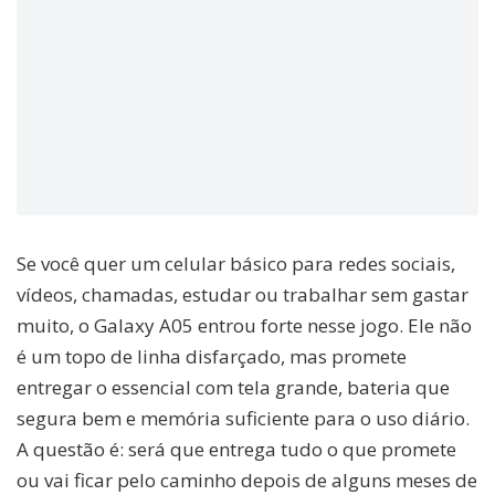
Se você quer um celular básico para redes sociais,
vídeos, chamadas, estudar ou trabalhar sem gastar
muito, o Galaxy A05 entrou forte nesse jogo. Ele não
é um topo de linha disfarçado, mas promete
entregar o essencial com tela grande, bateria que
segura bem e memória suficiente para o uso diário.
A questão é: será que entrega tudo o que promete
ou vai ficar pelo caminho depois de alguns meses de