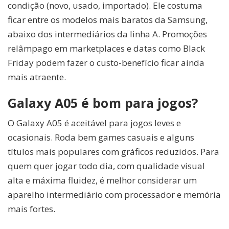
condição (novo, usado, importado). Ele costuma
ficar entre os modelos mais baratos da Samsung,
abaixo dos intermediários da linha A. Promoções
relâmpago em marketplaces e datas como Black
Friday podem fazer o custo-benefício ficar ainda
mais atraente.
Galaxy A05 é bom para jogos?
O Galaxy A05 é aceitável para jogos leves e
ocasionais. Roda bem games casuais e alguns
títulos mais populares com gráficos reduzidos. Para
quem quer jogar todo dia, com qualidade visual
alta e máxima fluidez, é melhor considerar um
aparelho intermediário com processador e memória
mais fortes.