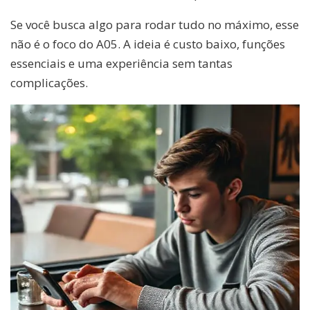
Se você busca algo para rodar tudo no máximo, esse
não é o foco do A05. A ideia é custo baixo, funções
essenciais e uma experiência sem tantas
complicações.