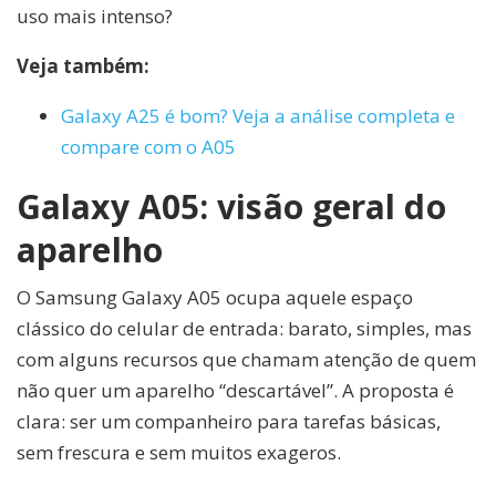
uso mais intenso?
Veja também:
Galaxy A25 é bom? Veja a análise completa e
compare com o A05
Galaxy A05: visão geral do
aparelho
O Samsung Galaxy A05 ocupa aquele espaço
clássico do celular de entrada: barato, simples, mas
com alguns recursos que chamam atenção de quem
não quer um aparelho “descartável”. A proposta é
clara: ser um companheiro para tarefas básicas,
sem frescura e sem muitos exageros.