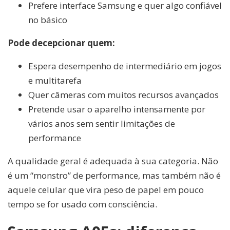
Prefere interface Samsung e quer algo confiável
no básico
Pode decepcionar quem:
Espera desempenho de intermediário em jogos
e multitarefa
Quer câmeras com muitos recursos avançados
Pretende usar o aparelho intensamente por
vários anos sem sentir limitações de
performance
A qualidade geral é adequada à sua categoria. Não
é um “monstro” de performance, mas também não é
aquele celular que vira peso de papel em pouco
tempo se for usado com consciência.