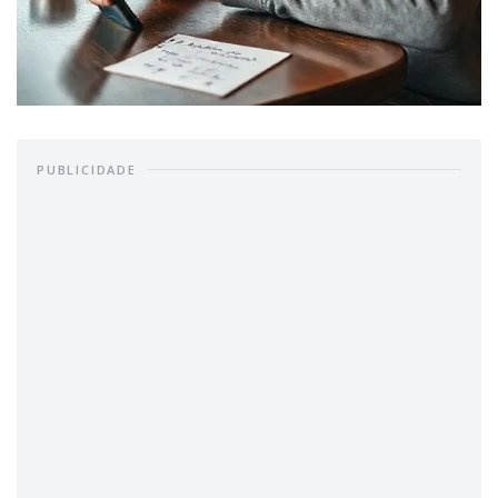
PUBLICIDADE