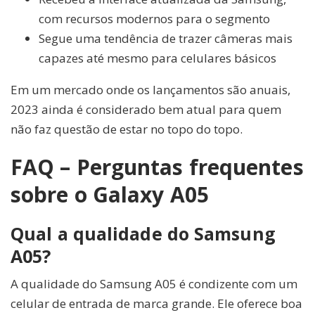
com recursos modernos para o segmento
Segue uma tendência de trazer câmeras mais
capazes até mesmo para celulares básicos
Em um mercado onde os lançamentos são anuais,
2023 ainda é considerado bem atual para quem
não faz questão de estar no topo do topo.
FAQ – Perguntas frequentes
sobre o Galaxy A05
Qual a qualidade do Samsung
A05?
A qualidade do Samsung A05 é condizente com um
celular de entrada de marca grande. Ele oferece boa