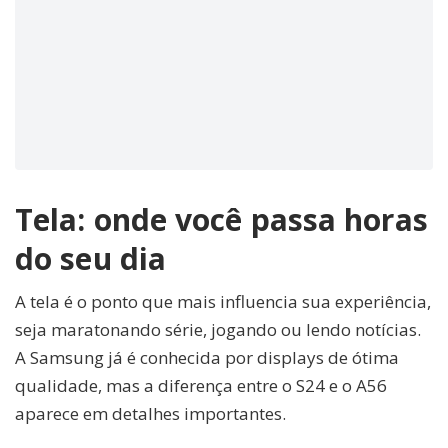
Tela: onde você passa horas
do seu dia
A tela é o ponto que mais influencia sua experiência,
seja maratonando série, jogando ou lendo notícias.
A Samsung já é conhecida por displays de ótima
qualidade, mas a diferença entre o S24 e o A56
aparece em detalhes importantes.