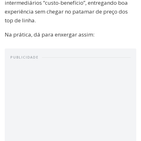
intermediários “custo-benefício”, entregando boa
experiência sem chegar no patamar de preço dos
top de linha.
Na prática, dá para enxergar assim:
PUBLICIDADE