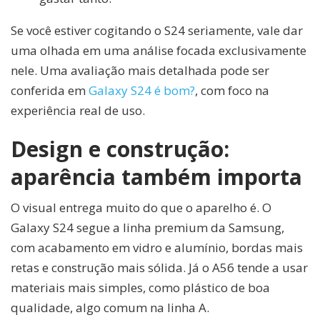
Se você estiver cogitando o S24 seriamente, vale dar
uma olhada em uma análise focada exclusivamente
nele. Uma avaliação mais detalhada pode ser
conferida em
Galaxy S24 é bom?
, com foco na
experiência real de uso.
Design e construção:
aparência também importa
O visual entrega muito do que o aparelho é. O
Galaxy S24 segue a linha premium da Samsung,
com acabamento em vidro e alumínio, bordas mais
retas e construção mais sólida. Já o A56 tende a usar
materiais mais simples, como plástico de boa
qualidade, algo comum na linha A.