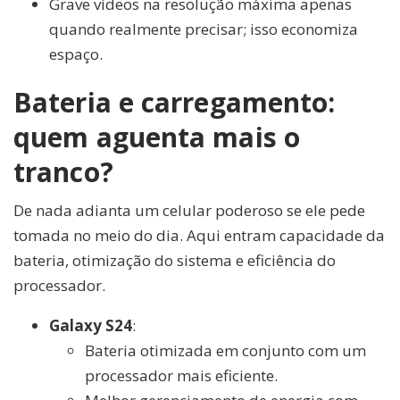
Grave vídeos na resolução máxima apenas
quando realmente precisar; isso economiza
espaço.
Bateria e carregamento:
quem aguenta mais o
tranco?
De nada adianta um celular poderoso se ele pede
tomada no meio do dia. Aqui entram capacidade da
bateria, otimização do sistema e eficiência do
processador.
Galaxy S24
:
Bateria otimizada em conjunto com um
processador mais eficiente.