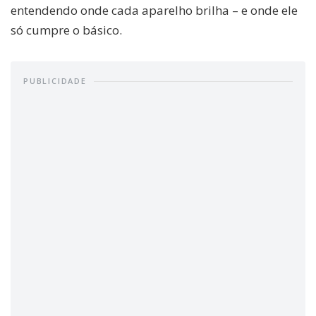
entendendo onde cada aparelho brilha – e onde ele
só cumpre o básico.
PUBLICIDADE