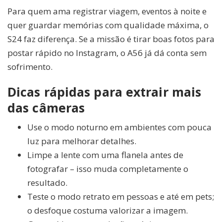
Para quem ama registrar viagem, eventos à noite e
quer guardar memórias com qualidade máxima, o
S24 faz diferença. Se a missão é tirar boas fotos para
postar rápido no Instagram, o A56 já dá conta sem
sofrimento.
Dicas rápidas para extrair mais
das câmeras
Use o modo noturno em ambientes com pouca
luz para melhorar detalhes.
Limpe a lente com uma flanela antes de
fotografar – isso muda completamente o
resultado.
Teste o modo retrato em pessoas e até em pets;
o desfoque costuma valorizar a imagem.