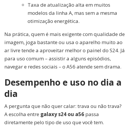
Taxa de atualização alta em muitos
modelos da linha A, mas sem a mesma
otimização energética.
Na prática, quem é mais exigente com qualidade de
imagem, joga bastante ou usa o aparelho muito ao
ar livre tende a aproveitar melhor o painel do S24. Já
para uso comum – assistir a alguns episódios,
navegar e redes sociais – o A56 atende sem drama.
Desempenho e uso no dia a
dia
A pergunta que não quer calar: trava ou não trava?
A escolha entre
galaxy s24 ou a56
passa
diretamente pelo tipo de uso que você tem.