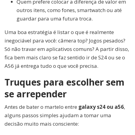
Quem prefere colocar a diferença de valor em
outros itens, como fones, smartwatch ou até
guardar para uma futura troca.
Uma boa estratégia é listar o que é realmente
inegociável para você: câmera top? Jogos pesados?
Só não travar em aplicativos comuns? A partir disso,
fica bem mais claro se faz sentido ir de S24 ou se o
A56 já entrega tudo o que você precisa.
Truques para escolher sem
se arrepender
Antes de bater o martelo entre
galaxy s24 ou a56
,
alguns passos simples ajudam a tomar uma
decisão muito mais consciente: