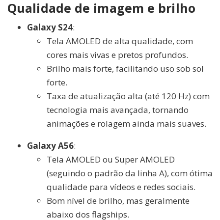
Qualidade de imagem e brilho
Galaxy S24
:
Tela AMOLED de alta qualidade, com
cores mais vivas e pretos profundos.
Brilho mais forte, facilitando uso sob sol
forte.
Taxa de atualização alta (até 120 Hz) com
tecnologia mais avançada, tornando
animações e rolagem ainda mais suaves.
Galaxy A56
:
Tela AMOLED ou Super AMOLED
(seguindo o padrão da linha A), com ótima
qualidade para vídeos e redes sociais.
Bom nível de brilho, mas geralmente
abaixo dos flagships.