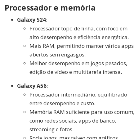
Processador e memória
Galaxy S24
:
Processador topo de linha, com foco em
alto desempenho e eficiência energética.
Mais RAM, permitindo manter vários apps
abertos sem engasgos.
Melhor desempenho em jogos pesados,
edição de vídeo e multitarefa intensa.
Galaxy A56
:
Processador intermediário, equilibrado
entre desempenho e custo.
Memória RAM suficiente para uso comum,
como redes sociais, apps de banco,
streaming e fotos.
Roda jogos, mas talvez com gráficos