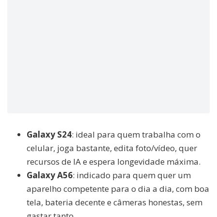
Galaxy S24
: ideal para quem trabalha com o
celular, joga bastante, edita foto/vídeo, quer
recursos de IA e espera longevidade máxima.
Galaxy A56
: indicado para quem quer um
aparelho competente para o dia a dia, com boa
tela, bateria decente e câmeras honestas, sem
gastar tanto.