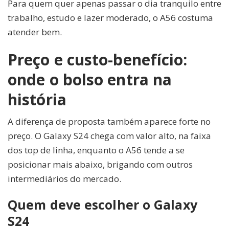
Para quem quer apenas passar o dia tranquilo entre
trabalho, estudo e lazer moderado, o A56 costuma
atender bem.
Preço e custo-benefício:
onde o bolso entra na
história
A diferença de proposta também aparece forte no
preço. O Galaxy S24 chega com valor alto, na faixa
dos top de linha, enquanto o A56 tende a se
posicionar mais abaixo, brigando com outros
intermediários do mercado.
Quem deve escolher o Galaxy
S24