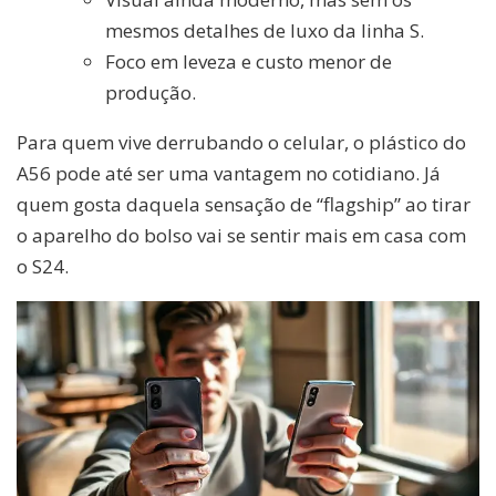
mesmos detalhes de luxo da linha S.
Foco em leveza e custo menor de
produção.
Para quem vive derrubando o celular, o plástico do
A56 pode até ser uma vantagem no cotidiano. Já
quem gosta daquela sensação de “flagship” ao tirar
o aparelho do bolso vai se sentir mais em casa com
o S24.