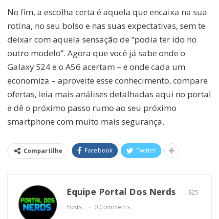
No fim, a escolha certa é aquela que encaixa na sua
rotina, no seu bolso e nas suas expectativas, sem te
deixar com aquela sensação de “podia ter ido no
outro modelo”. Agora que você já sabe onde o
Galaxy S24 e o A56 acertam – e onde cada um
economiza – aproveite esse conhecimento, compare
ofertas, leia mais análises detalhadas aqui no portal
e dê o próximo passo rumo ao seu próximo
smartphone com muito mais segurança.
Facebook
Twitter
Compartilhe
Equipe Portal Dos Nerds
825
Posts
0 Comments