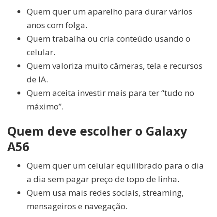
Quem quer um aparelho para durar vários
anos com folga.
Quem trabalha ou cria conteúdo usando o
celular.
Quem valoriza muito câmeras, tela e recursos
de IA.
Quem aceita investir mais para ter “tudo no
máximo”.
Quem deve escolher o Galaxy
A56
Quem quer um celular equilibrado para o dia
a dia sem pagar preço de topo de linha.
Quem usa mais redes sociais, streaming,
mensageiros e navegação.