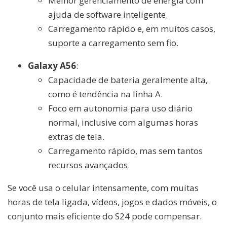
Melhor gerenciamento de energia com
ajuda de software inteligente.
Carregamento rápido e, em muitos casos,
suporte a carregamento sem fio.
Galaxy A56
:
Capacidade de bateria geralmente alta,
como é tendência na linha A.
Foco em autonomia para uso diário
normal, inclusive com algumas horas
extras de tela.
Carregamento rápido, mas sem tantos
recursos avançados.
Se você usa o celular intensamente, com muitas
horas de tela ligada, vídeos, jogos e dados móveis, o
conjunto mais eficiente do S24 pode compensar.