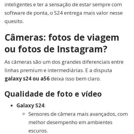
inteligentes e ter a sensação de estar sempre com
software de ponta, o S24 entrega mais valor nesse
quesito.
Câmeras: fotos de viagem
ou fotos de Instagram?
As câmeras são um dos grandes diferenciais entre
linhas premium e intermediárias. E a disputa
galaxy s24 ou a56
deixa isso bem claro.
Qualidade de foto e vídeo
Galaxy S24
:
Sensores de câmera mais avançados, com
melhor desempenho em ambientes
escuros.