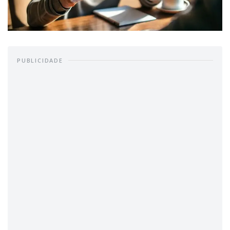
PUBLICIDADE