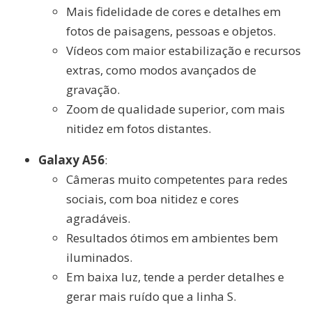
Mais fidelidade de cores e detalhes em
fotos de paisagens, pessoas e objetos.
Vídeos com maior estabilização e recursos
extras, como modos avançados de
gravação.
Zoom de qualidade superior, com mais
nitidez em fotos distantes.
Galaxy A56
:
Câmeras muito competentes para redes
sociais, com boa nitidez e cores
agradáveis.
Resultados ótimos em ambientes bem
iluminados.
Em baixa luz, tende a perder detalhes e
gerar mais ruído que a linha S.