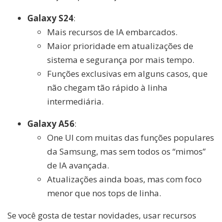
Galaxy S24
:
Mais recursos de IA embarcados.
Maior prioridade em atualizações de
sistema e segurança por mais tempo.
Funções exclusivas em alguns casos, que
não chegam tão rápido à linha
intermediária.
Galaxy A56
:
One UI com muitas das funções populares
da Samsung, mas sem todos os “mimos”
de IA avançada.
Atualizações ainda boas, mas com foco
menor que nos tops de linha.
Se você gosta de testar novidades, usar recursos