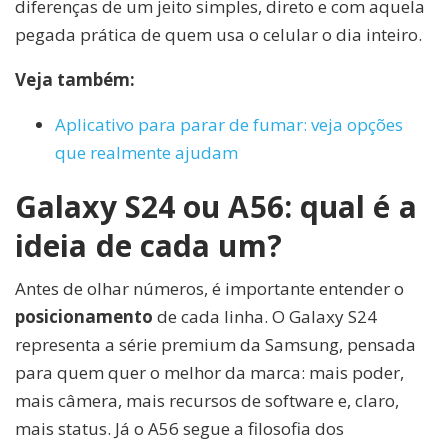
diferenças de um jeito simples, direto e com aquela
pegada prática de quem usa o celular o dia inteiro.
Veja também:
Aplicativo para parar de fumar: veja opções
que realmente ajudam
Galaxy S24 ou A56: qual é a
ideia de cada um?
Antes de olhar números, é importante entender o
posicionamento
de cada linha. O Galaxy S24
representa a série premium da Samsung, pensada
para quem quer o melhor da marca: mais poder,
mais câmera, mais recursos de software e, claro,
mais status. Já o A56 segue a filosofia dos