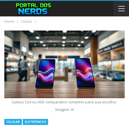
Home
Celular
Galaxy S24 ou A56: comparativo completo para sua escolha -
Imagem: IA
CELULAR
ELETRÔNICOS