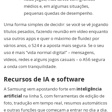
médios e, em algumas situações,
pequenas quedas de desempenho.
Uma forma simples de decidir: se você se vê jogando
títulos pesados, fazendo reunião em vídeo enquanto
usa outros apps e quer o máximo de fluidez por
vários anos, o S24 é a aposta mais segura. Se o seu
uso é mais “vida normal digital” – mensagens,
vídeos, redes e alguns jogos casuais – o A56 segura
a onda com tranquilidade.
Recursos de IA e software
A Samsung vem apostando forte em
inteligência
artificial
na linha S, com ferramentas de edição de
foto, tradução em tempo real, resumos automáticos
e outras funções que começam a entrar no dia a dia.