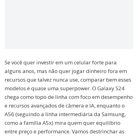
Se você quer investir em um celular forte para
alguns anos, mas não quer jogar dinheiro fora em
recursos que talvez nunca use, comparar bem esses
modelos é quase uma superpower. O Galaxy S24
chega como topo de linha com foco em desempenho
e recursos avançados de câmera e IA, enquanto o
A56 (seguindo a linha intermediária da Samsung,
como a família A5x) mira quem quer equilíbrio
entre preço e performance. Vamos destrinchar as