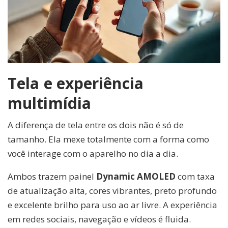
Tela e experiência
multimídia
A diferença de tela entre os dois não é só de
tamanho. Ela mexe totalmente com a forma como
você interage com o aparelho no dia a dia.
Ambos trazem painel
Dynamic AMOLED
com taxa
de atualização alta, cores vibrantes, preto profundo
e excelente brilho para uso ao ar livre. A experiência
em redes sociais, navegação e vídeos é fluida.