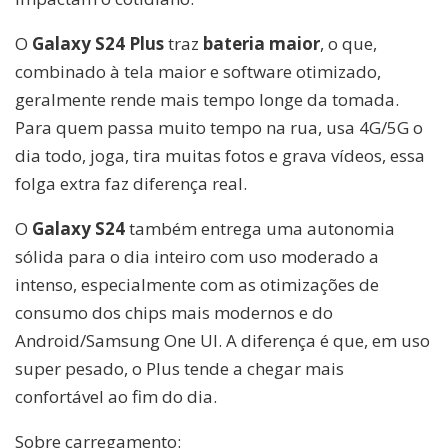
O
Galaxy S24 Plus
traz
bateria maior
, o que,
combinado à tela maior e software otimizado,
geralmente rende mais tempo longe da tomada.
Para quem passa muito tempo na rua, usa 4G/5G o
dia todo, joga, tira muitas fotos e grava vídeos, essa
folga extra faz diferença real.
O
Galaxy S24
também entrega uma autonomia
sólida para o dia inteiro com uso moderado a
intenso, especialmente com as otimizações de
consumo dos chips mais modernos e do
Android/Samsung One UI. A diferença é que, em uso
super pesado, o Plus tende a chegar mais
confortável ao fim do dia.
Sobre carregamento: