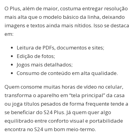
O Plus, além de maior, costuma entregar resolução
mais alta que o modelo básico da linha, deixando
imagens e textos ainda mais nítidos. Isso se destaca
em:
Leitura de PDFs, documentos e sites;
Edição de fotos;
Jogos mais detalhados;
Consumo de conteúdo em alta qualidade.
Quem consome muitas horas de vídeo no celular,
transforma o aparelho em “tela principal” da casa
ou joga títulos pesados de forma frequente tende a
se beneficiar do S24 Plus. Já quem quer algo
equilibrado entre conforto visual e portabilidade
encontra no S24 um bom meio-termo.