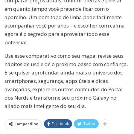
comparar preços atuais, conferir ofertas e pensar
em quanto tempo você pretende ficar com o
aparelho. Um bom topo de linha pode facilmente
acompanhar você por anos – e escolher com calma
agora é o segredo para aproveitar todo esse
potencial.
Use esse comparativo como seu mapa, revise seus
hábitos de uso e dê o próximo passo com confiança.
E se quiser aprofundar ainda mais o universo dos
smartphones, segurança, apps úteis e dicas
avançadas, explore os outros conteúdos do Portal
dos Nerds e transforme seu próximo Galaxy no
aliado mais inteligente do seu dia.
Facebook
Twitter
Compartilhe