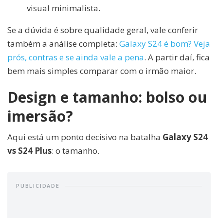
visual minimalista.
Se a dúvida é sobre qualidade geral, vale conferir
também a análise completa:
Galaxy S24 é bom? Veja
prós, contras e se ainda vale a pena
. A partir daí, fica
bem mais simples comparar com o irmão maior.
Design e tamanho: bolso ou
imersão?
Aqui está um ponto decisivo na batalha
Galaxy S24
vs S24 Plus
: o tamanho.
PUBLICIDADE