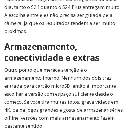
dia, tanto o S24 quanto o S24 Plus entregam muito.
A escolha entre eles não precisa ser guiada pela
câmera, já que os resultados tendem a ser muito
próximos.
Armazenamento,
conectividade e extras
Outro ponto que merece atenção é o
armazenamento interno. Nenhum dos dois traz
entrada para cartão microSD, então é importante
escolher a versão com espaço suficiente desde o
começo. Se você tira muitas fotos, grava vídeos em
4K, baixa jogos grandes e gosta de armazenar séries
offline, versões com mais armazenamento fazem
bastante sentido.