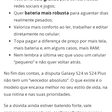
redes sociais e jogos;
Quer
bateria mais robusta
para aguentar dias
realmente pesados;
Valoriza mais conforto ao ler, trabalhar e editar
diretamente no celular;
Topa pagar a diferença de preço por mais tela,
mais bateria e, em alguns casos, mais RAM;
Nem lembra a última vez que usou um celular
“pequeno” e não quer voltar atrás.
No fim das contas, a disputa Galaxy S24 vs S24 Plus
não tem um “vencedor absoluto”. O que existe é o
modelo que encaixa melhor no seu estilo de vida, na
sua rotina e nas suas prioridades.
Se a dúvida ainda estiver batendo forte, vale