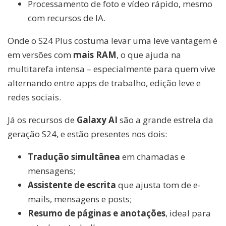
Processamento de foto e vídeo rápido, mesmo
com recursos de IA.
Onde o S24 Plus costuma levar uma leve vantagem é
em versões com
mais RAM
, o que ajuda na
multitarefa intensa – especialmente para quem vive
alternando entre apps de trabalho, edição leve e
redes sociais.
Já os recursos de
Galaxy AI
são a grande estrela da
geração S24, e estão presentes nos dois:
Tradução simultânea
em chamadas e
mensagens;
Assistente de escrita
que ajusta tom de e-
mails, mensagens e posts;
Resumo de páginas e anotações
, ideal para