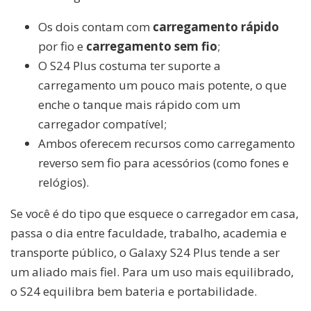
Os dois contam com
carregamento rápido
por fio e
carregamento sem fio
;
O S24 Plus costuma ter suporte a
carregamento um pouco mais potente, o que
enche o tanque mais rápido com um
carregador compatível;
Ambos oferecem recursos como carregamento
reverso sem fio para acessórios (como fones e
relógios).
Se você é do tipo que esquece o carregador em casa,
passa o dia entre faculdade, trabalho, academia e
transporte público, o Galaxy S24 Plus tende a ser
um aliado mais fiel. Para um uso mais equilibrado,
o S24 equilibra bem bateria e portabilidade.