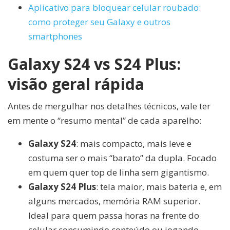
Aplicativo para bloquear celular roubado:
como proteger seu Galaxy e outros
smartphones
Galaxy S24 vs S24 Plus:
visão geral rápida
Antes de mergulhar nos detalhes técnicos, vale ter
em mente o “resumo mental” de cada aparelho:
Galaxy S24
: mais compacto, mais leve e
costuma ser o mais “barato” da dupla. Focado
em quem quer top de linha sem gigantismo.
Galaxy S24 Plus
: tela maior, mais bateria e, em
alguns mercados, memória RAM superior.
Ideal para quem passa horas na frente do
celular consumindo conteúdo ou jogando.