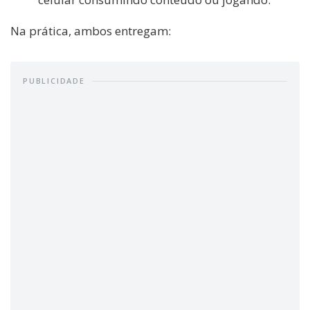
Na prática, ambos entregam:
PUBLICIDADE