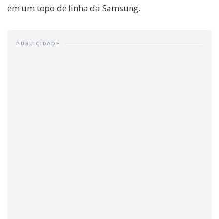
em um topo de linha da Samsung.
PUBLICIDADE