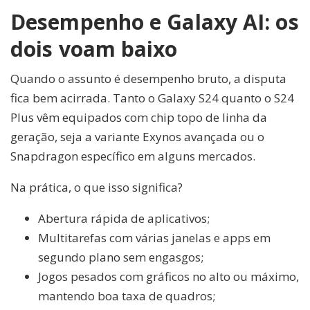
Desempenho e Galaxy AI: os
dois voam baixo
Quando o assunto é desempenho bruto, a disputa
fica bem acirrada. Tanto o Galaxy S24 quanto o S24
Plus vêm equipados com chip topo de linha da
geração, seja a variante Exynos avançada ou o
Snapdragon específico em alguns mercados.
Na prática, o que isso significa?
Abertura rápida de aplicativos;
Multitarefas com várias janelas e apps em
segundo plano sem engasgos;
Jogos pesados com gráficos no alto ou máximo,
mantendo boa taxa de quadros;