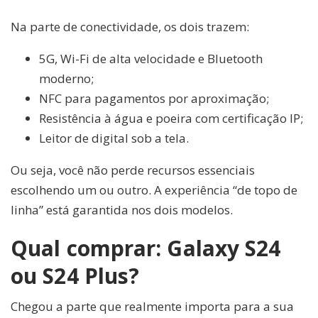
Na parte de conectividade, os dois trazem:
5G, Wi-Fi de alta velocidade e Bluetooth
moderno;
NFC para pagamentos por aproximação;
Resistência à água e poeira com certificação IP;
Leitor de digital sob a tela.
Ou seja, você não perde recursos essenciais
escolhendo um ou outro. A experiência “de topo de
linha” está garantida nos dois modelos.
Qual comprar: Galaxy S24
ou S24 Plus?
Chegou a parte que realmente importa para a sua