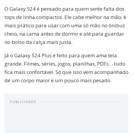
O Galaxy S24 é pensado para quem sente falta dos
tops de linha compactos. Ele cabe melhor na mão, é
mais prático para usar com uma só mão no ônibus
cheio, na cama antes de dormir e até para guardar
no bolso da calça mais justa.
Já o Galaxy S24 Plus é feito para quem ama tela
grande. Filmes, séries, jogos, planilhas, PDFs… tudo
fica mais confortável. Só que isso vem acompanhado
de um corpo maior e um pouco mais pesado.
PUBLICIDADE