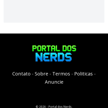
Contato
-
Sobre
-
Termos
-
Politicas
-
Anuncie
© 2026 - Portal dos Nerds.