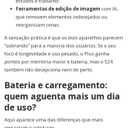
estudos e trabalho;
Ferramentas de edição de imagem
com IA,
que removem elementos indesejados ou
reorganizam cenas.
A sensação prática é que os dois aparelhos parecem
“sobrando” para a maioria dos usuários. Se o seu
foco é longevidade e uso pesado, o Plus ganha
pontos por memória maior e bateria, mas o S24
também não decepciona nem de perto.
Bateria e carregamento:
quem aguenta mais um dia
de uso?
Aqui aparece uma das diferenças que mais
impactam o cotidiano.