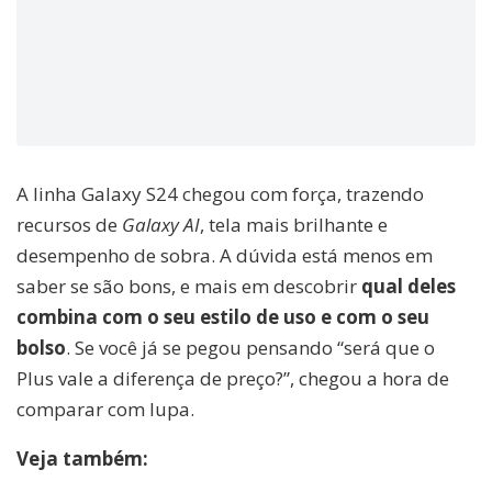
A linha Galaxy S24 chegou com força, trazendo
recursos de
Galaxy AI
, tela mais brilhante e
desempenho de sobra. A dúvida está menos em
saber se são bons, e mais em descobrir
qual deles
combina com o seu estilo de uso e com o seu
bolso
. Se você já se pegou pensando “será que o
Plus vale a diferença de preço?”, chegou a hora de
comparar com lupa.
Veja também: