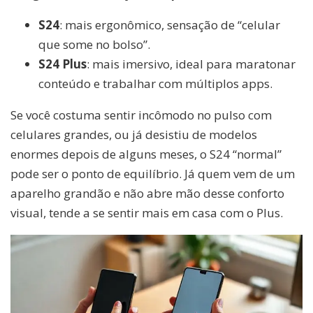
S24
: mais ergonômico, sensação de “celular
que some no bolso”.
S24 Plus
: mais imersivo, ideal para maratonar
conteúdo e trabalhar com múltiplos apps.
Se você costuma sentir incômodo no pulso com
celulares grandes, ou já desistiu de modelos
enormes depois de alguns meses, o S24 “normal”
pode ser o ponto de equilíbrio. Já quem vem de um
aparelho grandão e não abre mão desse conforto
visual, tende a se sentir mais em casa com o Plus.