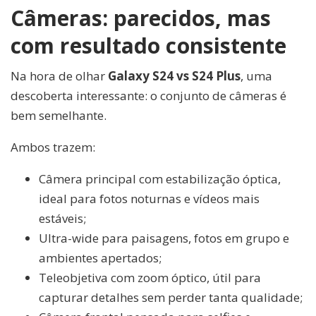
Câmeras: parecidos, mas
com resultado consistente
Na hora de olhar
Galaxy S24 vs S24 Plus
, uma
descoberta interessante: o conjunto de câmeras é
bem semelhante.
Ambos trazem:
Câmera principal com estabilização óptica,
ideal para fotos noturnas e vídeos mais
estáveis;
Ultra-wide para paisagens, fotos em grupo e
ambientes apertados;
Teleobjetiva com zoom óptico, útil para
capturar detalhes sem perder tanta qualidade;