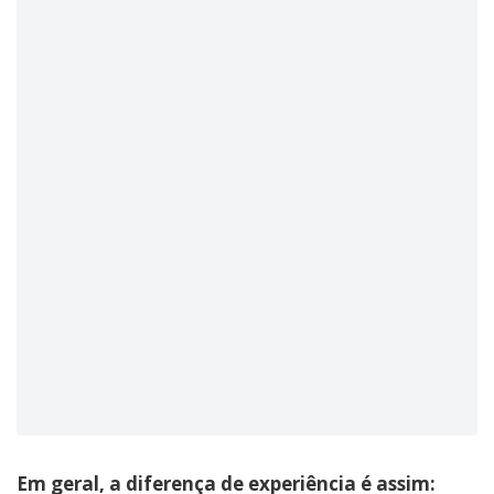
Em geral, a diferença de experiência é assim: