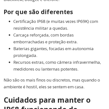
Por que são diferentes
Certificação IP68 (e muitas vezes IP69K) com
resistência militar a quedas.
Carcaça reforçada, com bordas
emborrachadas e proteção extra.
Baterias gigantes, focadas em autonomia
prolongada.
Recursos extras, como câmera infravermelha,
medidores ou lanternas potentes.
Não são os mais finos ou discretos, mas quando o
ambiente é hostil, eles se sentem em casa.
Cuidados para manter o