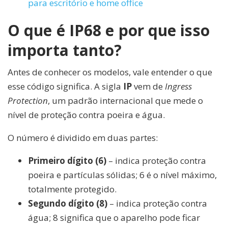
para escritório e home office
O que é IP68 e por que isso
importa tanto?
Antes de conhecer os modelos, vale entender o que
esse código significa. A sigla
IP
vem de
Ingress
Protection
, um padrão internacional que mede o
nível de proteção contra poeira e água.
O número é dividido em duas partes:
Primeiro dígito (6)
– indica proteção contra
poeira e partículas sólidas; 6 é o nível máximo,
totalmente protegido.
Segundo dígito (8)
– indica proteção contra
água; 8 significa que o aparelho pode ficar