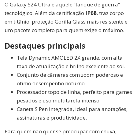
O Galaxy S24 Ultra é aquele “tanque de guerra”
tecnológico. Além da certificação
IP68
, traz corpo
em titânio, proteção Gorilla Glass mais resistente e
um pacote completo para quem exige o máximo.
Destaques principais
Tela Dynamic AMOLED 2X grande, com alta
taxa de atualização e brilho excelente ao sol.
Conjunto de câmeras com zoom poderoso e
ótimo desempenho noturno.
Processador topo de linha, perfeito para games
pesados e uso multitarefa intenso.
Caneta S Pen integrada, ideal para anotações,
assinaturas e produtividade.
Para quem não quer se preocupar com chuva,