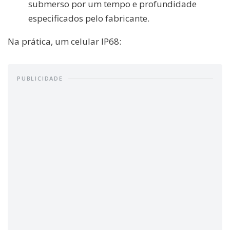
submerso por um tempo e profundidade
especificados pelo fabricante.
Na prática, um celular IP68:
PUBLICIDADE