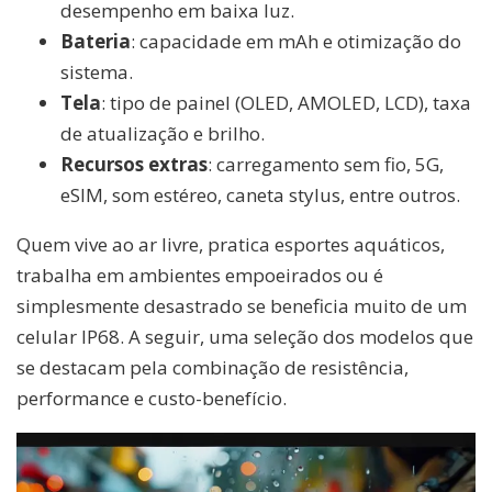
desempenho em baixa luz.
Bateria
: capacidade em mAh e otimização do
sistema.
Tela
: tipo de painel (OLED, AMOLED, LCD), taxa
de atualização e brilho.
Recursos extras
: carregamento sem fio, 5G,
eSIM, som estéreo, caneta stylus, entre outros.
Quem vive ao ar livre, pratica esportes aquáticos,
trabalha em ambientes empoeirados ou é
simplesmente desastrado se beneficia muito de um
celular IP68. A seguir, uma seleção dos modelos que
se destacam pela combinação de resistência,
performance e custo-benefício.