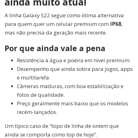
ainda muito atual
A linha Galaxy S22 segue como ótima alternativa
para quem quer um celular premium com
IP68
,
mas não precisa da geração mais recente.
Por que ainda vale a pena
Resistência à água e poeira em nível premium.
Desempenho que ainda sobra para jogos, apps
e multitarefa.
Câmeras maduras, com boa estabilização e
fotos de qualidade.
Preço geralmente mais baixo que os modelos
recém-lançados.
Um típico caso de “topo de linha de ontem que
ainda se comporta como top de hoje”.