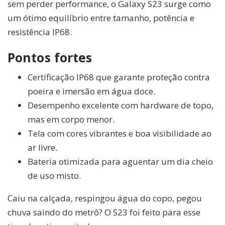
sem perder performance, o Galaxy S23 surge como
um ótimo equilíbrio entre tamanho, potência e
resistência IP68.
Pontos fortes
Certificação IP68 que garante proteção contra
poeira e imersão em água doce.
Desempenho excelente com hardware de topo,
mas em corpo menor.
Tela com cores vibrantes e boa visibilidade ao
ar livre.
Bateria otimizada para aguentar um dia cheio
de uso misto.
Caiu na calçada, respingou água do copo, pegou
chuva saindo do metrô? O S23 foi feito para esse