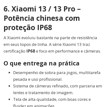
6. Xiaomi 13 / 13 Pro –
Potência chinesa com
proteção IP68
A Xiaomi evoluiu bastante na parte de resistência
em seus topos de linha. A série Xiaomi 13 traz
certificação
IP68
e foco em performance e câmeras.
O que entrega na prática
Desempenho de sobra para jogos, multitarefa
pesada e uso profissional.
Sistema de câmeras refinado, com parceria em
lentes e tratamento de imagem.
Tela de alta qualidade, com boas cores e
fluidez em animações.