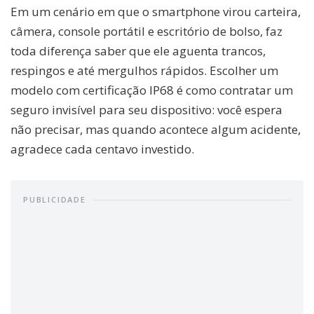
Em um cenário em que o smartphone virou carteira,
câmera, console portátil e escritório de bolso, faz
toda diferença saber que ele aguenta trancos,
respingos e até mergulhos rápidos. Escolher um
modelo com certificação IP68 é como contratar um
seguro invisível para seu dispositivo: você espera
não precisar, mas quando acontece algum acidente,
agradece cada centavo investido.
PUBLICIDADE