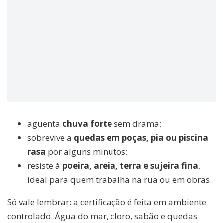
aguenta
chuva forte
sem drama;
sobrevive a
quedas em poças, pia ou piscina
rasa
por alguns minutos;
resiste à
poeira, areia, terra e sujeira fina
,
ideal para quem trabalha na rua ou em obras.
Só vale lembrar: a certificação é feita em ambiente
controlado. Água do mar, cloro, sabão e quedas