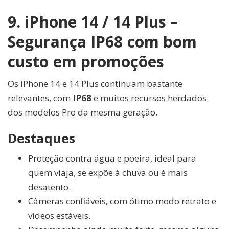
9. iPhone 14 / 14 Plus –
Segurança IP68 com bom
custo em promoções
Os iPhone 14 e 14 Plus continuam bastante
relevantes, com
IP68
e muitos recursos herdados
dos modelos Pro da mesma geração.
Destaques
Proteção contra água e poeira, ideal para
quem viaja, se expõe à chuva ou é mais
desatento.
Câmeras confiáveis, com ótimo modo retrato e
vídeos estáveis.