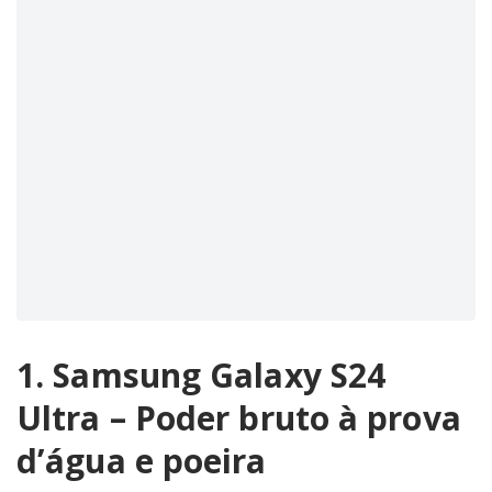
1. Samsung Galaxy S24
Ultra – Poder bruto à prova
d’água e poeira