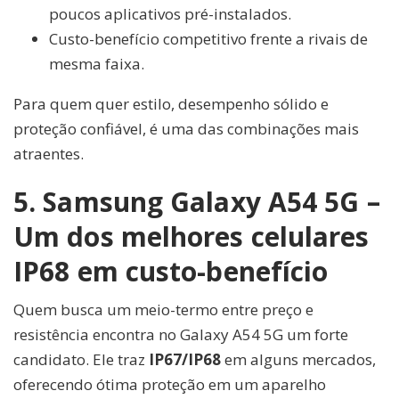
poucos aplicativos pré-instalados.
Custo-benefício competitivo frente a rivais de
mesma faixa.
Para quem quer estilo, desempenho sólido e
proteção confiável, é uma das combinações mais
atraentes.
5. Samsung Galaxy A54 5G –
Um dos melhores celulares
IP68 em custo-benefício
Quem busca um meio-termo entre preço e
resistência encontra no Galaxy A54 5G um forte
candidato. Ele traz
IP67/IP68
em alguns mercados,
oferecendo ótima proteção em um aparelho