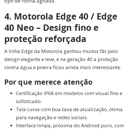
tipo de rotina agitada.
4. Motorola Edge 40 / Edge
40 Neo – Design fino e
proteção reforçada
A linha Edge da Motorola ganhou muitos fãs pelo
design elegante e leve, e na geração 40 a proteção
contra água e poeira ficou ainda mais interessante.
Por que merece atenção
Certificação IP68 em modelos com visual fino e
sofisticado.
Tela curva com boa taxa de atualização, ótima
para navegação e redes sociais.
Interface limpa, próxima do Android puro, com