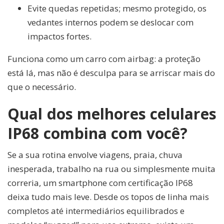
Evite quedas repetidas; mesmo protegido, os
vedantes internos podem se deslocar com
impactos fortes.
Funciona como um carro com airbag: a proteção
está lá, mas não é desculpa para se arriscar mais do
que o necessário.
Qual dos melhores celulares
IP68 combina com você?
Se a sua rotina envolve viagens, praia, chuva
inesperada, trabalho na rua ou simplesmente muita
correria, um smartphone com certificação IP68
deixa tudo mais leve. Desde os topos de linha mais
completos até intermediários equilibrados e