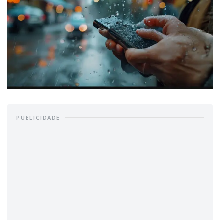
PUBLICIDADE