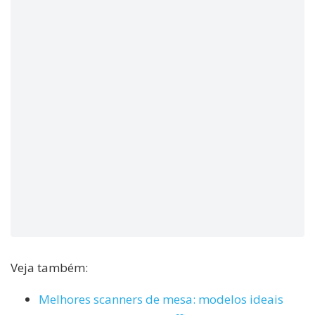
Veja também:
Melhores scanners de mesa: modelos ideais