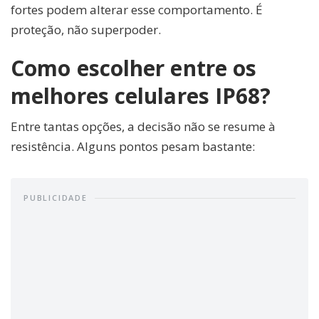
fortes podem alterar esse comportamento. É
proteção, não superpoder.
Como escolher entre os
melhores celulares IP68?
Entre tantas opções, a decisão não se resume à
resistência. Alguns pontos pesam bastante:
PUBLICIDADE