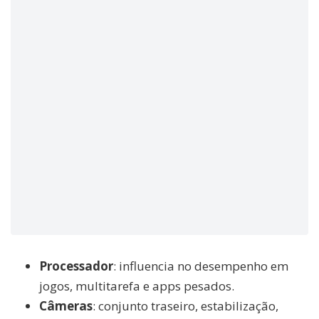
Processador
: influencia no desempenho em
jogos, multitarefa e apps pesados.
Câmeras
: conjunto traseiro, estabilização,