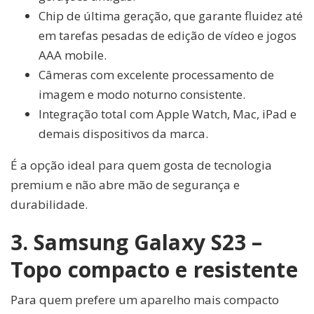
Chip de última geração, que garante fluidez até
em tarefas pesadas de edição de vídeo e jogos
AAA mobile.
Câmeras com excelente processamento de
imagem e modo noturno consistente.
Integração total com Apple Watch, Mac, iPad e
demais dispositivos da marca.
É a opção ideal para quem gosta de tecnologia
premium e não abre mão de segurança e
durabilidade.
3. Samsung Galaxy S23 –
Topo compacto e resistente
Para quem prefere um aparelho mais compacto