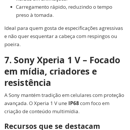
Carregamento rápido, reduzindo o tempo
preso à tomada.
Ideal para quem gosta de especificações agressivas
e não quer esquentar a cabeça com respingos ou
poeira.
7. Sony Xperia 1 V – Focado
em mídia, criadores e
resistência
A Sony mantém tradição em celulares com proteção
avançada. O Xperia 1 V une
IP68
com foco em
criação de conteúdo multimídia.
Recursos que se destacam