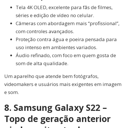
Tela 4K OLED, excelente para fãs de filmes,
séries e edição de vídeo no celular.
Câmeras com abordagem mais “profissional”,
com controles avançados.
Proteção contra água e poeira pensada para
uso intenso em ambientes variados.
Áudio refinado, com foco em quem gosta de
som de alta qualidade.
Um aparelho que atende bem fotógrafos,
videomakers e usuários mais exigentes em imagem
e som.
8. Samsung Galaxy S22 –
Topo de geração anterior