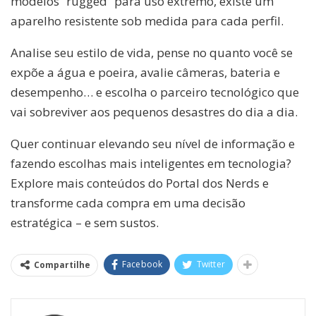
modelos “rugged” para uso extremo, existe um
aparelho resistente sob medida para cada perfil.
Analise seu estilo de vida, pense no quanto você se
expõe a água e poeira, avalie câmeras, bateria e
desempenho… e escolha o parceiro tecnológico que
vai sobreviver aos pequenos desastres do dia a dia.
Quer continuar elevando seu nível de informação e
fazendo escolhas mais inteligentes em tecnologia?
Explore mais conteúdos do Portal dos Nerds e
transforme cada compra em uma decisão
estratégica – e sem sustos.
Facebook
Twitter
Compartilhe