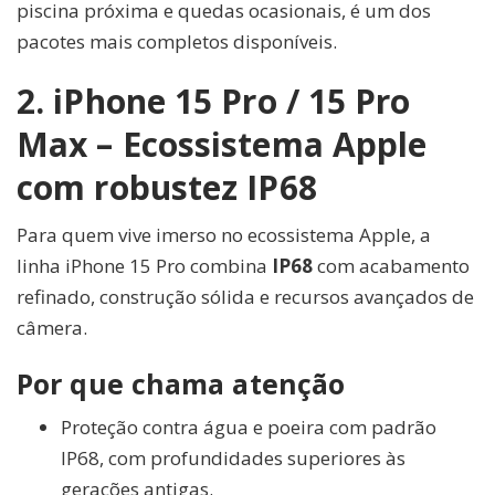
piscina próxima e quedas ocasionais, é um dos
pacotes mais completos disponíveis.
2. iPhone 15 Pro / 15 Pro
Max – Ecossistema Apple
com robustez IP68
Para quem vive imerso no ecossistema Apple, a
linha iPhone 15 Pro combina
IP68
com acabamento
refinado, construção sólida e recursos avançados de
câmera.
Por que chama atenção
Proteção contra água e poeira com padrão
IP68, com profundidades superiores às
gerações antigas.