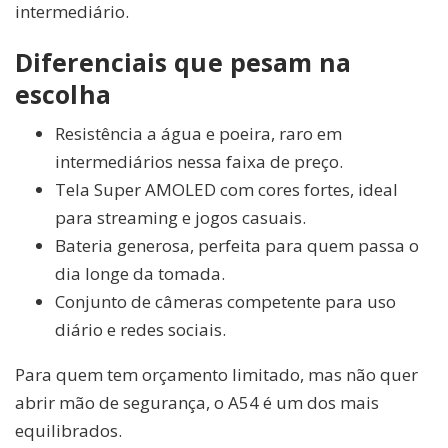
intermediário.
Diferenciais que pesam na
escolha
Resistência a água e poeira, raro em
intermediários nessa faixa de preço.
Tela Super AMOLED com cores fortes, ideal
para streaming e jogos casuais.
Bateria generosa, perfeita para quem passa o
dia longe da tomada.
Conjunto de câmeras competente para uso
diário e redes sociais.
Para quem tem orçamento limitado, mas não quer
abrir mão de segurança, o A54 é um dos mais
equilibrados.